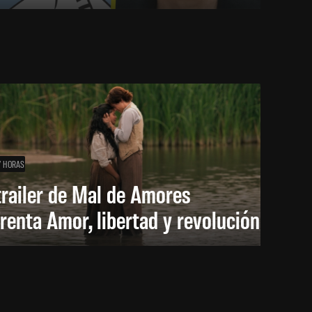
7 HORAS
trailer de Mal de Amores
renta Amor, libertad y revolución