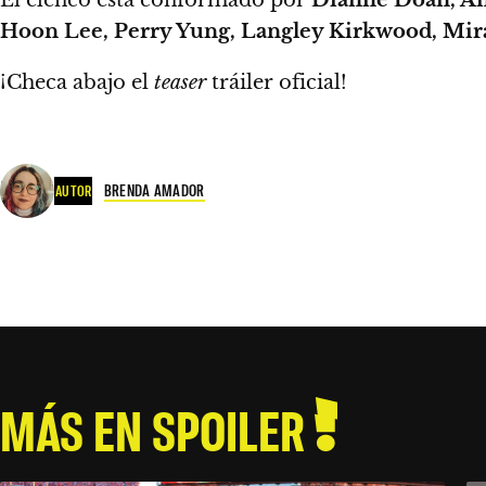
Hoon Lee, Perry Yung, Langley Kirkwood, Mir
¡Checa abajo el
teaser
tráiler oficial!
BRENDA AMADOR
AUTOR
MÁS EN SPOILER