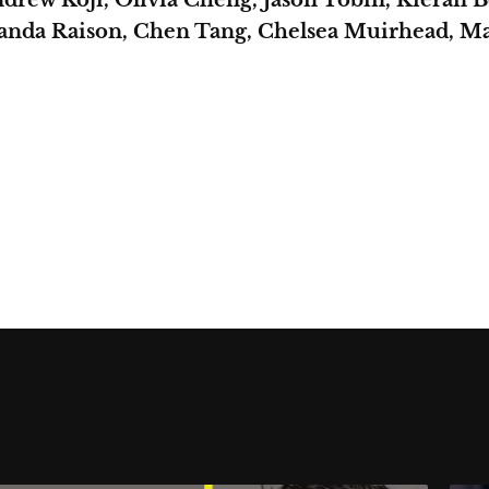
anda Raison, Chen Tang, Chelsea Muirhead, M