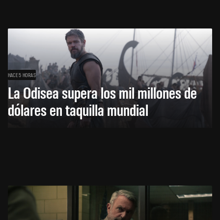
HACE 5 HORAS
La Odisea supera los mil millones de
dólares en taquilla mundial