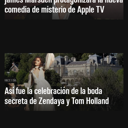
comedia de misterio de Apple TV
HACE 1 DÍA
Así fue la celebración de la boda
secreta de Zendaya y Tom Holland