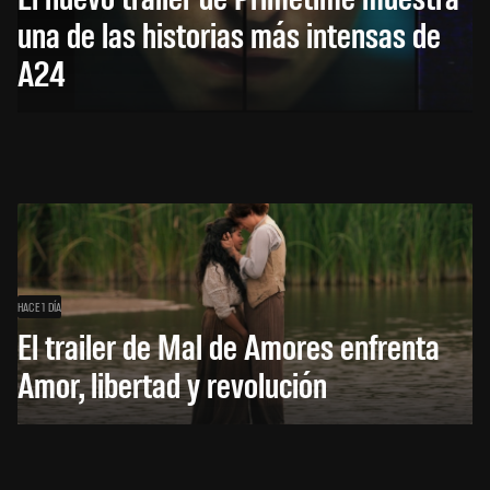
una de las historias más intensas de
A24
HACE 1 DÍA
El trailer de Mal de Amores enfrenta
Amor, libertad y revolución