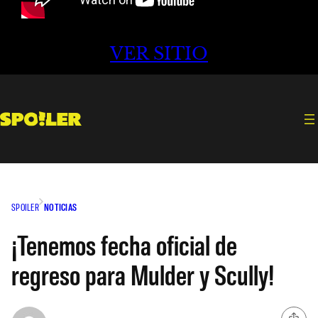
VER SITIO
SPOILER
NOTICIAS
¡Tenemos fecha oficial de
regreso para Mulder y Scully!