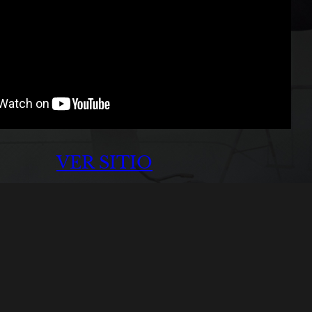
VER SITIO