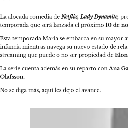
La alocada comedia de
Netflix, Lady Dynamite,
pr
temporada que será lanzada el próximo
10 de n
Esta temporada Maria se embarca en su mayor a
infancia mientras navega su nuevo estado de rela
streaming que puede o no ser propiedad de
Elon
La serie cuenta además en su reparto con
Ana Ga
Olafsson.
No se diga más, aquí les dejo el avance: