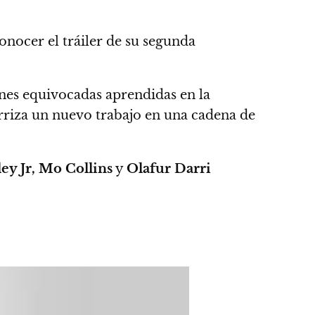
onocer el tráiler de su segunda
iones equivocadas aprendidas en la
rriza un nuevo trabajo en una cadena de
ey Jr, Mo Collins
y
Olafur Darri