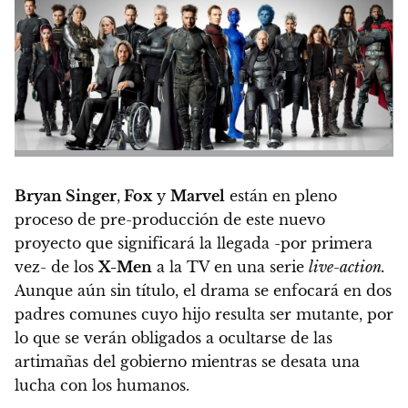
Bryan Singer
,
Fox
y
Marvel
están en pleno
proceso de pre-producción de este nuevo
proyecto que significará la llegada -por primera
vez- de los
X-Men
a la TV en una serie
live-action.
Aunque aún sin título, el drama se enfocará en dos
padres comunes cuyo hijo resulta ser mutante, por
lo que se verán obligados a ocultarse de las
artimañas del gobierno mientras se desata una
lucha con los humanos.