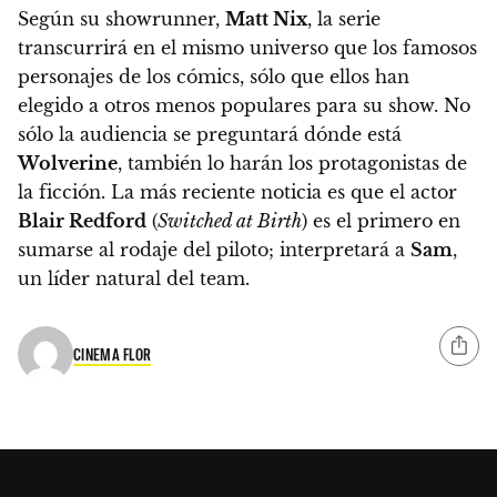
Según su showrunner,
Matt Nix
,
la serie
transcurrirá en el mismo universo que los famosos
personajes de los cómics, sólo que ellos han
elegido a otros menos populares para su show
. No
sólo la audiencia se preguntará dónde está
Wolverine
, también lo harán los protagonistas de
la ficción. La más reciente noticia es que el actor
Blair Redford
(
Switched at Birth
) es el primero en
sumarse al rodaje del piloto; interpretará a
Sam
,
un líder natural del team.
CINEMA FLOR