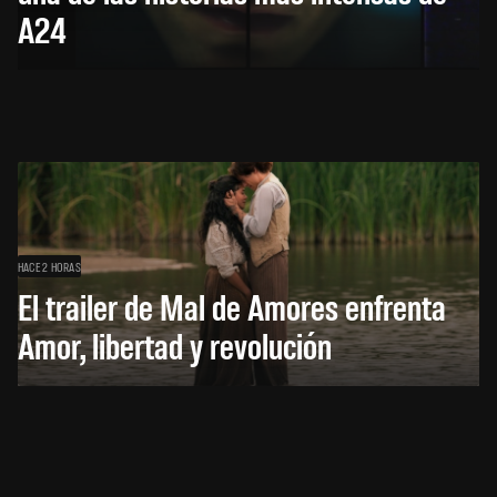
A24
HACE 2 HORAS
El trailer de Mal de Amores enfrenta
Amor, libertad y revolución