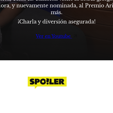
dora, y nuevamente nominada, al Premio Ari
más.
¡Charla y diversión asegurada!
Ver en Youtube