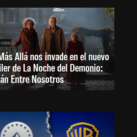
3 HORAS
Más Allá nos invade en el nuevo
iler de La Noche del Demonio:
tán Entre Nosotros