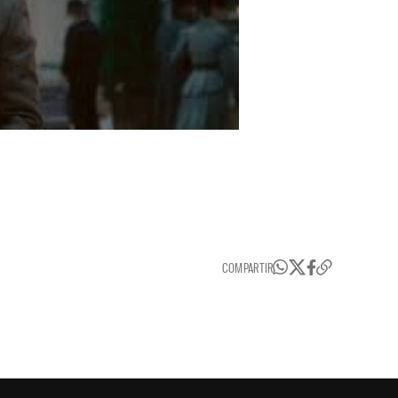
COMPARTIR