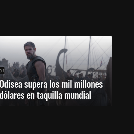
DÍA
Odisea supera los mil millones
dólares en taquilla mundial