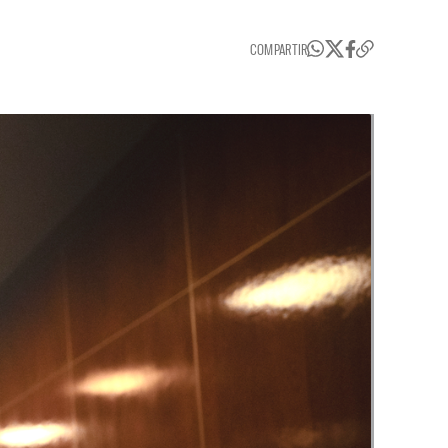
COMPARTIR