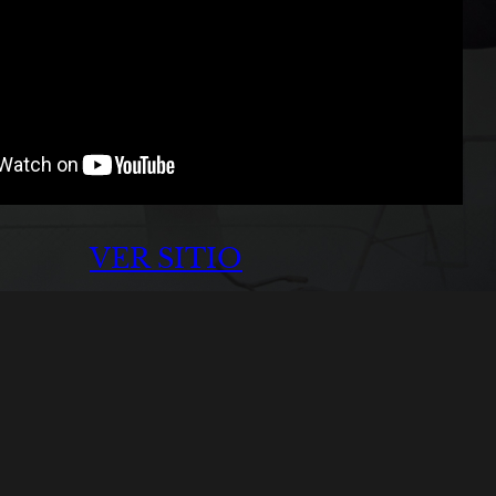
VER SITIO