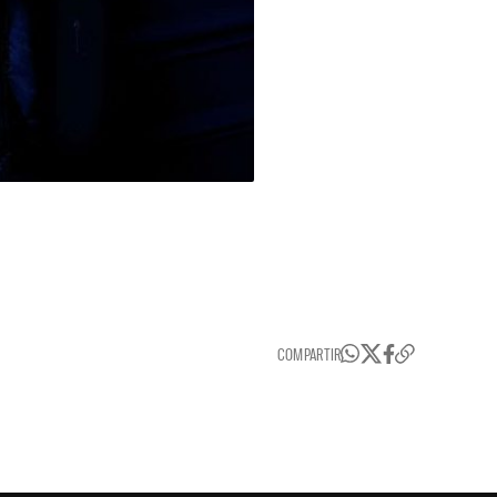
COMPARTIR