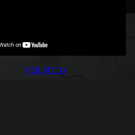
VER SITIO