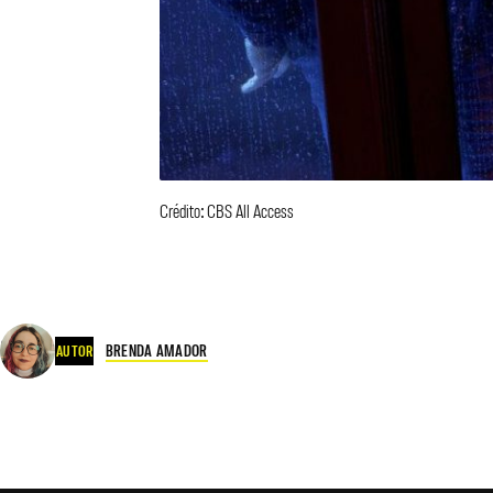
Crédito: CBS All Access
BRENDA AMADOR
AUTOR