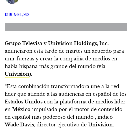
13 DE ABRIL, 2021
Grupo Televisa
y
Univision Holdings, Inc.
anunciaron esta tarde de martes un acuerdo para
unir fuerzas y crear la compañía de medios en
habla hispana más grande del mundo
(vía
Univision
).
“Esta combinación transformadora une a la red
líder que atiende a las audiencias en español de los
Estados Unidos
con la plataforma de medios líder
en
México
impulsada por el motor de contenido
en español más poderoso del mundo”, indicó
Wade Davis
, director ejecutivo de
Univision
.