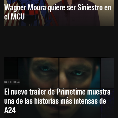
Wagner Moura quiere ser Siniestro en
el MCU
HACE 19 HORAS
El nuevo trailer de Primetime muestra
una de las historias más intensas de
A24