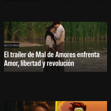
HACE 20 HORAS
El trailer de Mal de Amores enfrenta
Amor, libertad y revolución