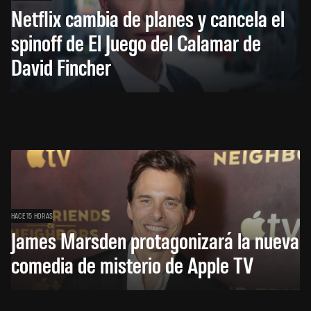
Netflix cambia de planes y cancela el
spinoff de El Juego del Calamar de
David Fincher
HACE 15 HORAS
James Marsden protagonizará la nueva
comedia de misterio de Apple TV