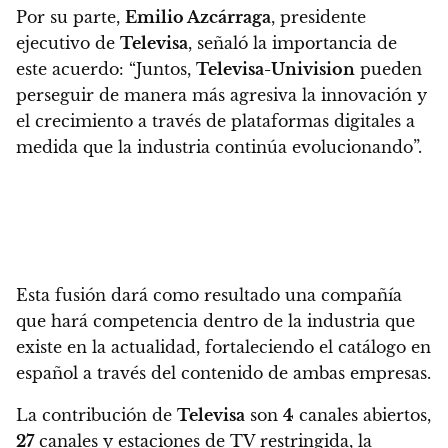
Por su parte,
Emilio Azcárraga
, presidente
ejecutivo de
Televisa
, señaló la importancia de
este acuerdo:
“Juntos,
Televisa-Univision
pueden
perseguir de manera más agresiva la innovación y
el crecimiento a través de plataformas digitales a
medida que la industria continúa evolucionando”.
Esta fusión dará como resultado una compañía
que hará competencia dentro de la industria que
existe en la actualidad, fortaleciendo el catálogo en
español a través del contenido de ambas empresas.
La contribución de
Televisa
son
4
canales abiertos,
27
canales y estaciones de TV restringida, la