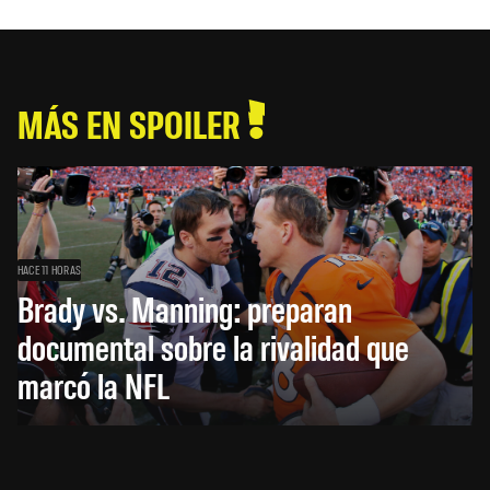
MÁS EN SPOILER
HACE 11 HORAS
Brady vs. Manning: preparan
documental sobre la rivalidad que
marcó la NFL