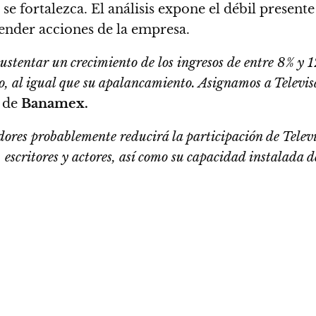
se fortalezca.
El análisis expone el débil prese
nder acciones de la empresa.
ustentar un crecimiento de los ingresos de entre 8% y 
do, al igual que su apalancamiento. Asignamos a Televi
 de
Banamex.
ores probablemente reducirá la participación de Televi
, escritores y actores, así como su capacidad instalada 