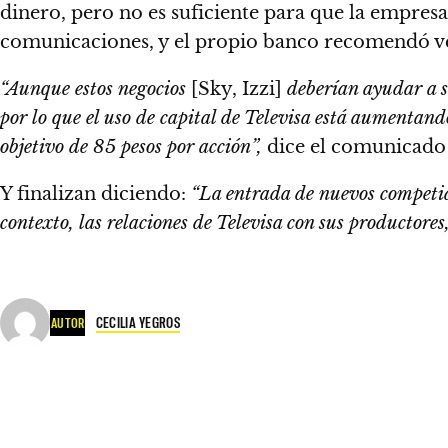
dinero, pero no es suficiente para que la empresa 
comunicaciones, y el propio banco recomendó ve
“Aunque estos negocios
[Sky, Izzi]
deberían ayudar a s
por lo que el uso de capital de Televisa está aumentan
objetivo de 85 pesos por acción”,
dice el comunicado
Y finalizan diciendo:
“
La entrada de nuevos competid
contexto, las relaciones de Televisa con sus productores
CECILIA YEGROS
AUTOR