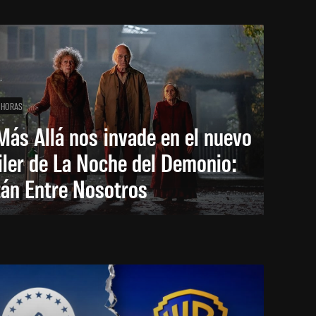
 HORAS
Más Allá nos invade en el nuevo
iler de La Noche del Demonio:
tán Entre Nosotros