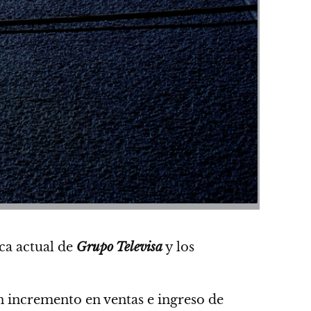
ca actual de
Grupo Televisa
y los
 incremento en ventas e ingreso de