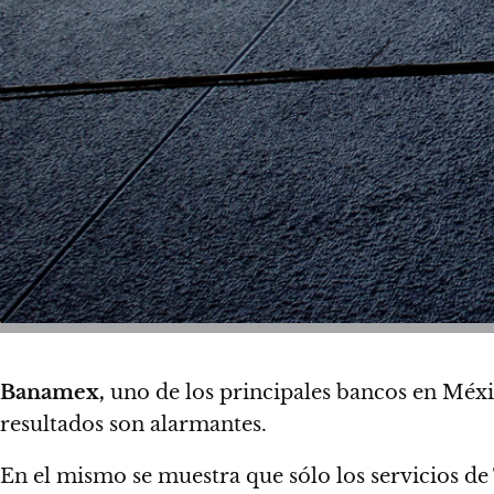
Banamex,
uno de los principales bancos en Méxic
resultados son alarmantes.
En el mismo se muestra que
sólo los servicios d