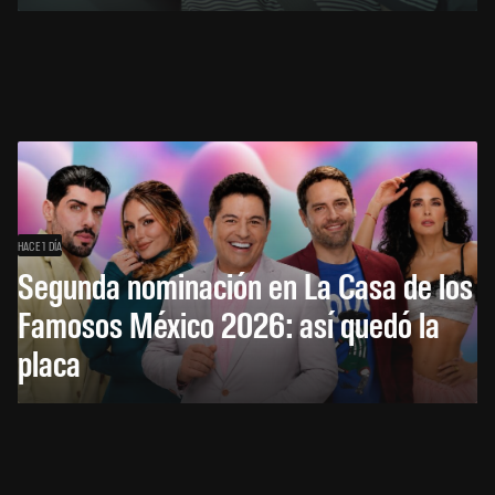
HACE 1 DÍA
Segunda nominación en La Casa de los
Famosos México 2026: así quedó la
placa