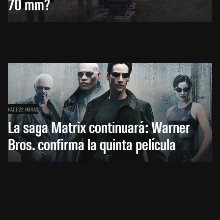
70 mm?
HACE 22 HORAS
La saga Matrix continuará: Warner
Bros. confirma la quinta película