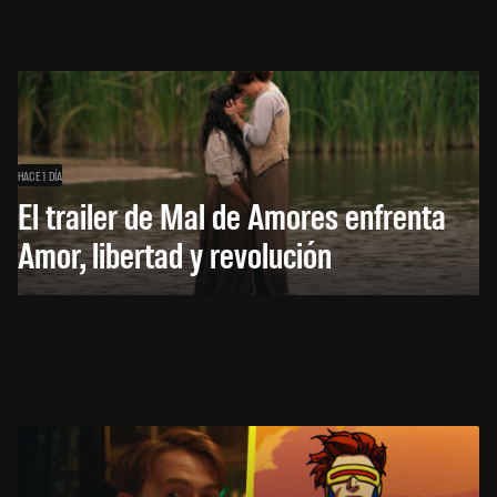
HACE 1 DÍA
El trailer de Mal de Amores enfrenta
Amor, libertad y revolución