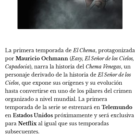
La primera temporada de
El Chema
, protagonizada
por
Mauricio Ochmann
(
Easy, El Señor de los Cielos,
Capadocia
), narra la historia del
Chema Venegas
, un
personaje derivado de la historia de
El Señor de los
Cielos
, que expone sus orígenes y su evolución
hasta convertirse en uno de los pilares del crimen
organizado a nivel mundial.
La primera
temporada de la serie se estrenará en
Telemundo
en
Estados Unidos
próximamente y será exclusiva
para
Netflix
al igual que sus temporadas
subsecuentes
.