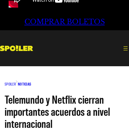
COMPRAR BOLETOS
SPOILER
NOTICIAS
Telemundo y Netflix cierran
importantes acuerdos a nivel
internacional