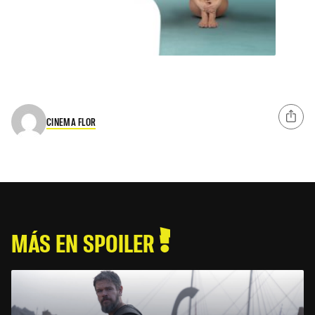
CINEMA FLOR
MÁS EN SPOILER