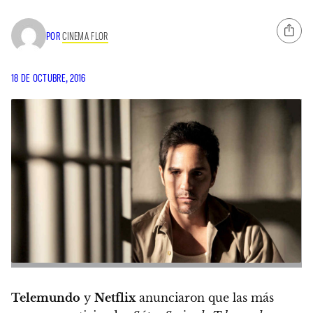
POR
CINEMA FLOR
18 DE OCTUBRE, 2016
Telemundo
y
Netflix
anunciaron que las más