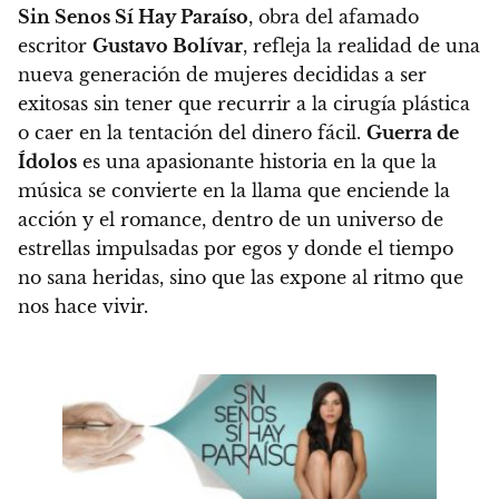
Sin Senos Sí Hay Paraíso
, obra del afamado
escritor
Gustavo Bolívar
, refleja la realidad de una
nueva generación de mujeres decididas a ser
exitosas sin tener que recurrir a la cirugía plástica
o caer en la tentación del dinero fácil.
Guerra de
Ídolos
es una apasionante historia en la que la
música se convierte en la llama que enciende la
acción y el romance, dentro de un universo de
estrellas impulsadas por egos y donde el tiempo
no sana heridas, sino que las expone al ritmo que
nos hace vivir.