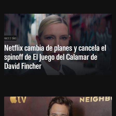
HACE 2 DÍAS
Netflix cambia de planes y cancela el
spinoff de El Juego del Calamar de
David Fincher