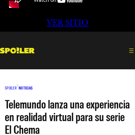
VER SITIO
SPOILER
NOTICIAS
Telemundo lanza una experiencia
en realidad virtual para su serie
El Chema