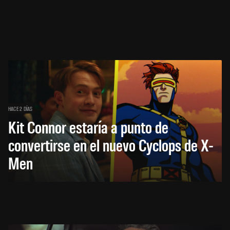
HACE 2 DÍAS
Kit Connor estaría a punto de
convertirse en el nuevo Cyclops de X-
Men