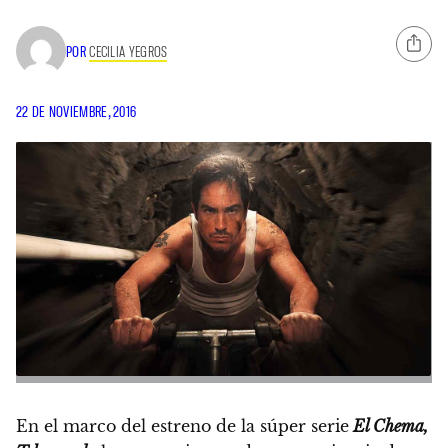
POR
CECILIA YEGROS
22 DE NOVIEMBRE, 2016
En el marco del estreno de la súper serie
El Chema,