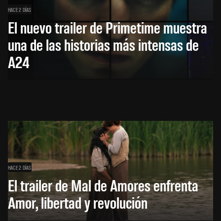
HACE 2 DÍAS
El nuevo trailer de Primetime muestra
una de las historias más intensas de
A24
HACE 2 DÍAS
El trailer de Mal de Amores enfrenta
Amor, libertad y revolución