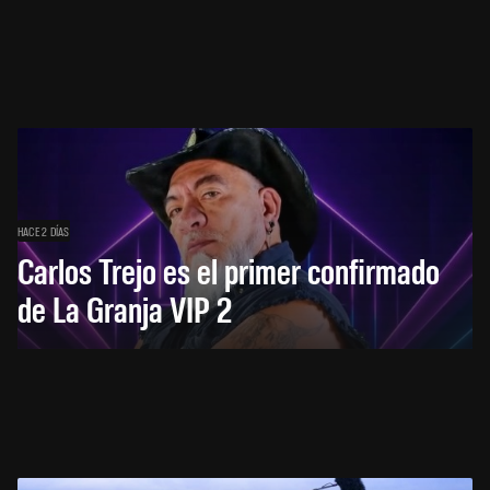
HACE 2 DÍAS
Carlos Trejo es el primer confirmado
de La Granja VIP 2