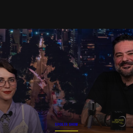
SPOILER SHOW