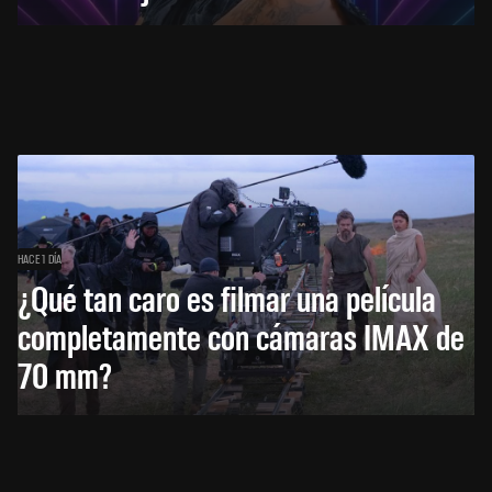
HACE 1 DÍA
¿Qué tan caro es filmar una película
completamente con cámaras IMAX de
70 mm?