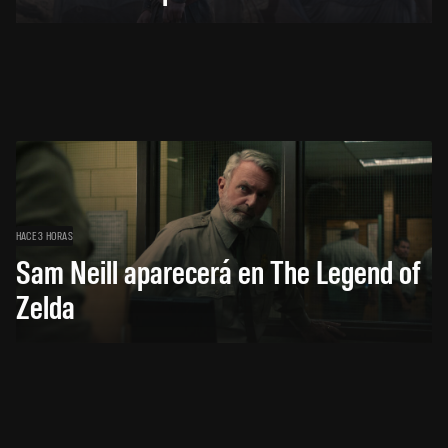
HACE 3 HORAS
Sam Neill aparecerá en The Legend of
Zelda