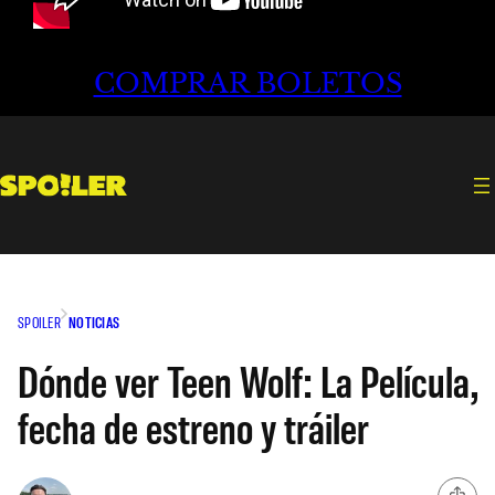
COMPRAR BOLETOS
SPOILER
NOTICIAS
Dónde ver Teen Wolf: La Película,
fecha de estreno y tráiler