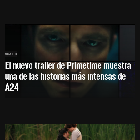
HACE 1 DÍA
El nuevo trailer de Primetime muestra
una de las historias más intensas de
A24