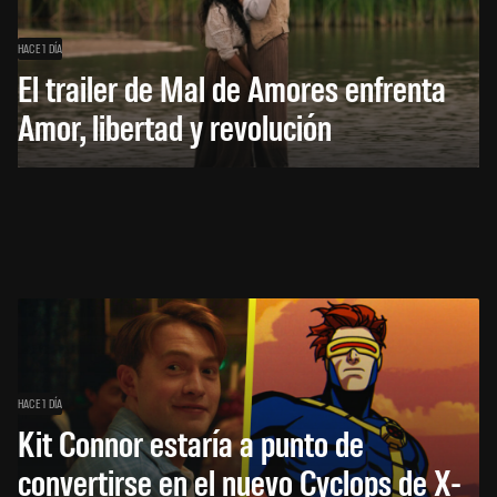
HACE 1 DÍA
El trailer de Mal de Amores enfrenta
Amor, libertad y revolución
HACE 1 DÍA
Kit Connor estaría a punto de
convertirse en el nuevo Cyclops de X-