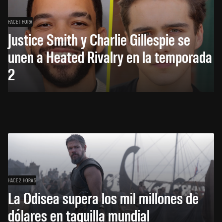
HACE 1 HORA
Justice Smith y Charlie Gillespie se
unen a Heated Rivalry en la temporada
2
HACE 2 HORAS
La Odisea supera los mil millones de
dólares en taquilla mundial