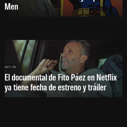
Men
HACE 1 DÍA
El documental de Fito Páez en Netflix
ya tiene fecha de estreno y tráiler