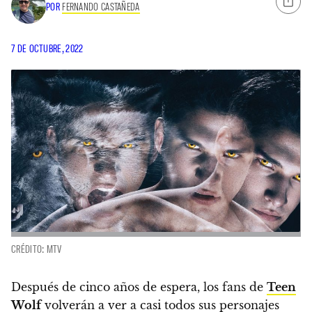
POR
FERNANDO CASTAÑEDA
7 DE OCTUBRE, 2022
CRÉDITO: MTV
Después de cinco años de espera, los fans de
Teen
Wolf
volverán a ver a casi todos sus personajes