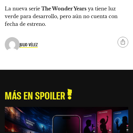
La nueva serie
The Wonder Years
ya tiene luz
verde para desarrollo, pero
aún no cuenta con
fecha de estreno
.
JULIO VÉLEZ
MÁS EN SPOILER