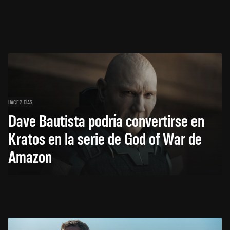
HACE 2 DÍAS
Dave Bautista podría convertirse en
Kratos en la serie de God of War de
Amazon