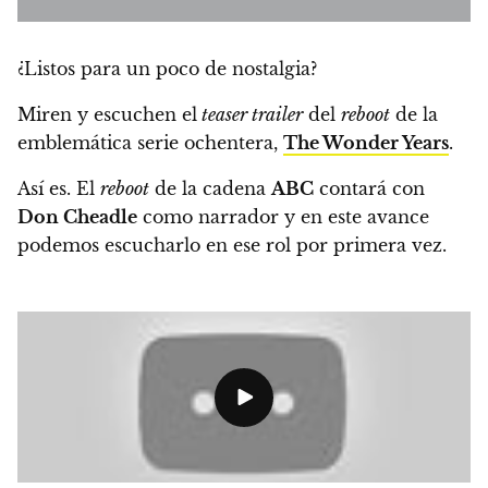
¿Listos para un poco de nostalgia?
Miren y escuchen el
teaser trailer
del
reboot
de la
emblemática serie ochentera,
The Wonder Years
.
Así es. El
reboot
de la cadena
ABC
contará con
Don Cheadle
como narrador y en este avance
podemos escucharlo en ese rol por primera vez.