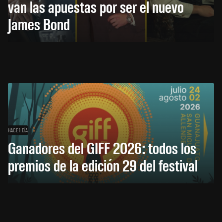
van las apuestas por ser el nuevo
James Bond
HACE 1 DÍA
Ganadores del GIFF 2026: todos los
premios de la edición 29 del festival