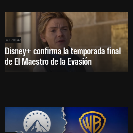
HACE 7 HORAS
Disney+ confirma la temporada final
de El Maestro de la Evasión