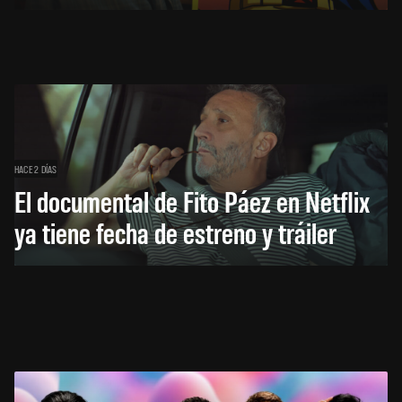
HACE 2 DÍAS
El documental de Fito Páez en Netflix
ya tiene fecha de estreno y tráiler