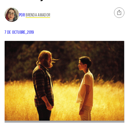
POR
BRENDA AMADOR
7 DE OCTUBRE, 2019