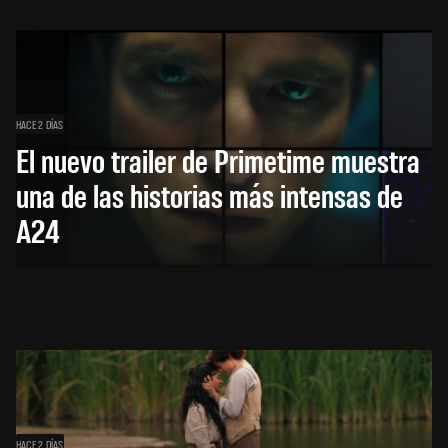
HACE 2 DÍAS
El nuevo trailer de Primetime muestra
una de las historias más intensas de
A24
HACE 2 DÍAS