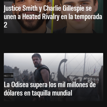
Justice Smith y Charlie Gillespie se
unen a Heated Rivalry en la temporada
2
HACE 1 DÍA
La Odisea supera los mil millones de
dólares en taquilla mundial