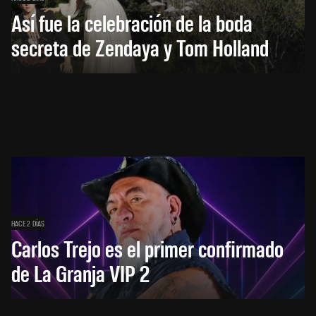
Así fue la celebración de la boda
secreta de Zendaya y Tom Holland
HACE 2 DÍAS
Carlos Trejo es el primer confirmado
de La Granja VIP 2