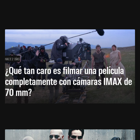
HACE 2 DÍAS
¿Qué tan caro es filmar una película
completamente con cámaras IMAX de
70 mm?