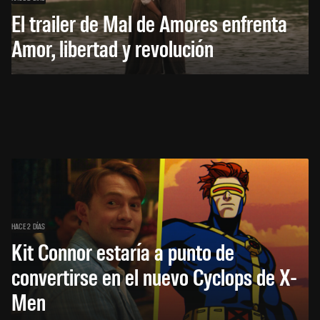
El trailer de Mal de Amores enfrenta
Amor, libertad y revolución
HACE 2 DÍAS
Kit Connor estaría a punto de
convertirse en el nuevo Cyclops de X-
Men