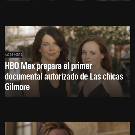
HACE 9 HORAS
HBO Max prepara el primer
documental autorizado de Las chicas
Gilmore