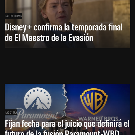
HACE 9 HORAS
Disney+ confirma la temporada final
de El Maestro de la Evasión
HACE 1 DÍA
Fijan fecha para el juicio que definirá el
futuro de la fusión Paramount-WBD