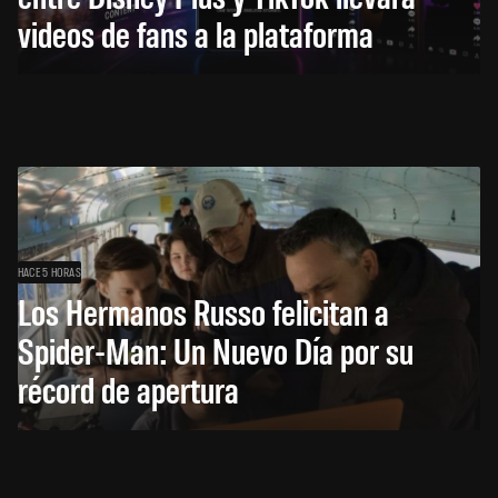
videos de fans a la plataforma
HACE 5 HORAS
Los Hermanos Russo felicitan a
Spider-Man: Un Nuevo Día por su
récord de apertura