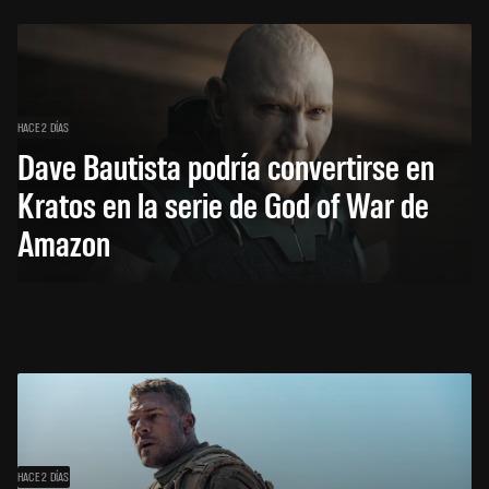
HACE 2 DÍAS
Dave Bautista podría convertirse en
Kratos en la serie de God of War de
Amazon
HACE 2 DÍAS