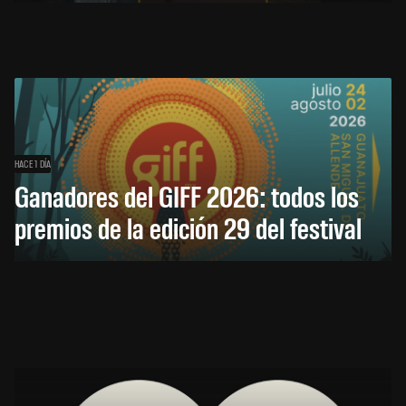
HACE 1 DÍA
Ganadores del GIFF 2026: todos los
premios de la edición 29 del festival