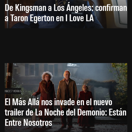
De Kingsman a Los Ángeles: confirman
a Taron Egerton en I Love LA
HACE 7 HORAS
El Más Allá nos invade en el nuevo
trailer de La Noche del Demonio: Están
Entre Nosotros