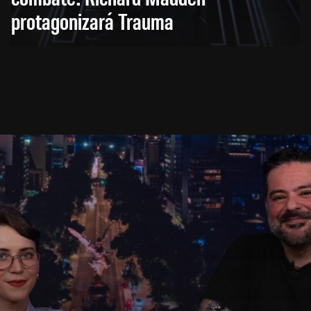
protagonizará Trauma