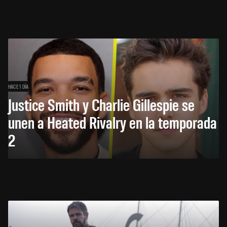
HACE 1 DÍA
Justice Smith y Charlie Gillespie se
unen a Heated Rivalry en la temporada
2