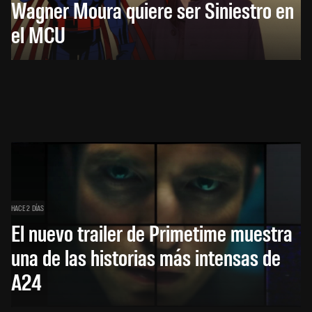
Wagner Moura quiere ser Siniestro en
el MCU
HACE 2 DÍAS
El nuevo trailer de Primetime muestra
una de las historias más intensas de
A24