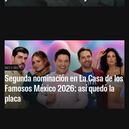
HACE 3 DÍAS
Segunda nominación en La Casa de los
Famosos México 2026: así quedó la
placa