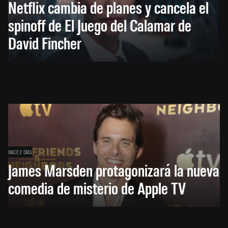
Netflix cambia de planes y cancela el
spinoff de El Juego del Calamar de
David Fincher
HACE 2 DÍAS
James Marsden protagonizará la nueva
comedia de misterio de Apple TV