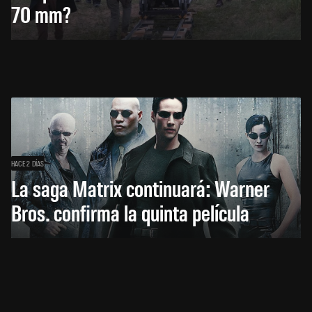
70 mm?
HACE 2 DÍAS
La saga Matrix continuará: Warner
Bros. confirma la quinta película