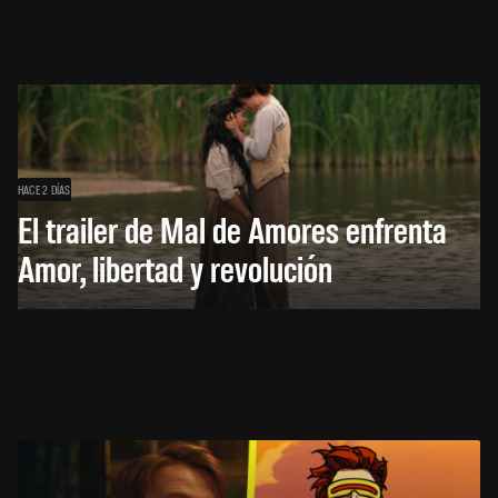
HACE 2 DÍAS
El trailer de Mal de Amores enfrenta
Amor, libertad y revolución