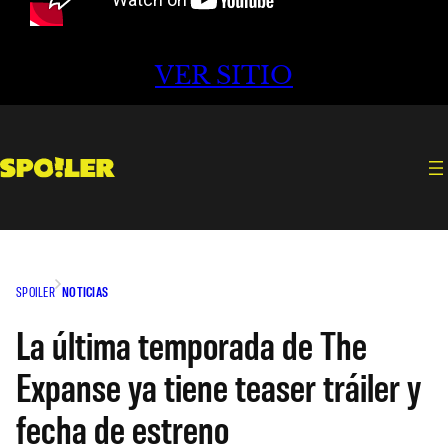
VER SITIO
SPOILER
NOTICIAS
La última temporada de The
Expanse ya tiene teaser tráiler y
fecha de estreno