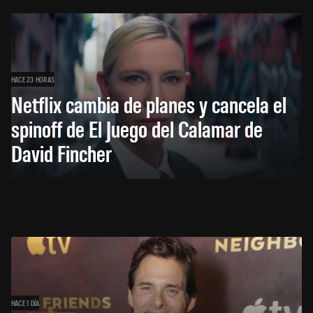
HACE 23 HORAS
Netflix cambia de planes y cancela el
spinoff de El Juego del Calamar de
David Fincher
HACE 1 DÍA