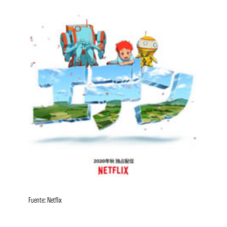
Fuente: Netflix