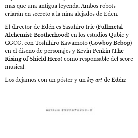
más que una antigua leyenda. Ambos robots
criarán en secreto a la niña alejados de Eden.
El director de Edén es Yasuhiro Irie (
Fullmetal
Alchemist: Brotherhood
) en los estudios Qubic y
CGCG, con Toshihiro Kawamoto (
Cowboy Bebop
)
en el diseño de personajes y Kevin Penkin (
The
Rising of Shield Hero
) como responsable del score
musical.
Los dejamos con un póster y un
key art
de
Edén
: