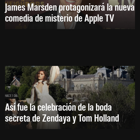
James Marsden protagonizará la nueva
comedia de misterio de Apple TV
HACE 1 DÍA
Así fue la celebración de la boda
secreta de Zendaya y Tom Holland