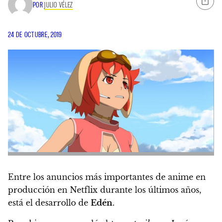
POR
JULIO VÉLEZ
24 DE OCTUBRE, 2019
Entre los anuncios más importantes de anime en
producción en Netflix durante los últimos años,
está el desarrollo de
Edén
.