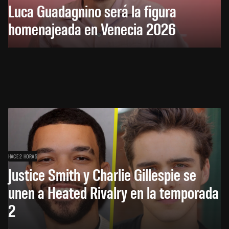
Luca Guadagnino será la figura
homenajeada en Venecia 2026
HACE 2 HORAS
Justice Smith y Charlie Gillespie se
unen a Heated Rivalry en la temporada
2