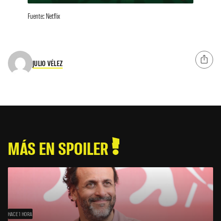
Fuente: Netflix
JULIO VÉLEZ
MÁS EN SPOILER
HACE 1 HORA