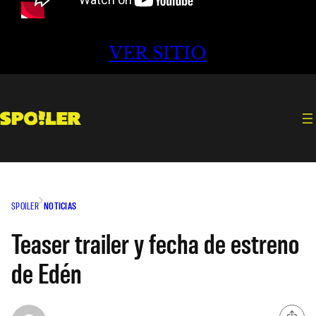
VER SITIO
SPOILER
NOTICIAS
Teaser trailer y fecha de estreno
de Edén