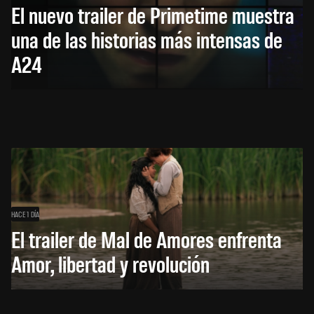
El nuevo trailer de Primetime muestra
una de las historias más intensas de
A24
HACE 1 DÍA
El trailer de Mal de Amores enfrenta
Amor, libertad y revolución