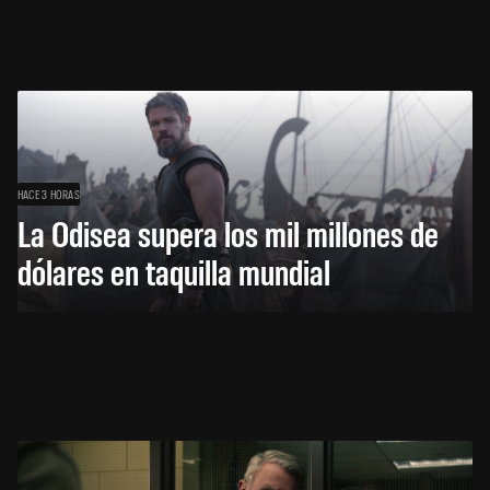
HACE 3 HORAS
La Odisea supera los mil millones de
dólares en taquilla mundial