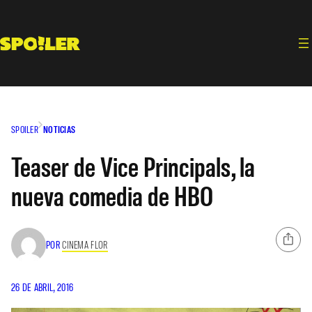
Saltar
al
contenido
SPOILER
NOTICIAS
Teaser de Vice Principals, la
nueva comedia de HBO
POR
CINEMA FLOR
26 DE ABRIL, 2016