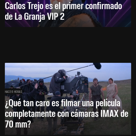
Carlos Trejo es el primer confirmado
de La Granja VIP 2
HACE 6 HORAS
¿Qué tan caro es filmar una película
completamente con cámaras IMAX de
70 mm?