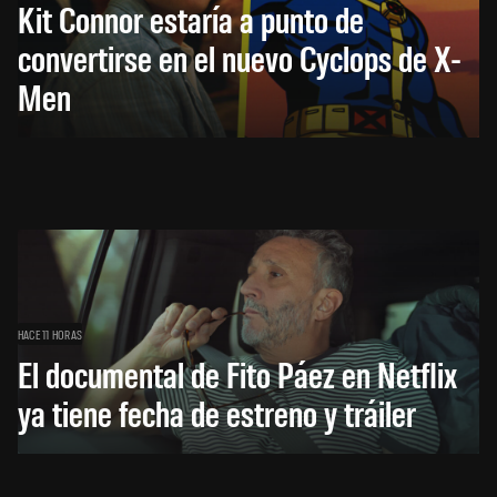
Kit Connor estaría a punto de
convertirse en el nuevo Cyclops de X-
Men
HACE 11 HORAS
El documental de Fito Páez en Netflix
ya tiene fecha de estreno y tráiler