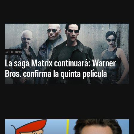
HACE 6 HORAS
La saga Matrix continuará: Warner
Bros. confirma la quinta película