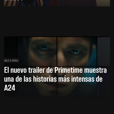
HACE 8 HORAS
El nuevo trailer de Primetime muestra
una de las historias más intensas de
A24