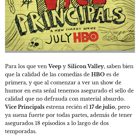
Para los que ven
Veep
y
Silicon Valley
, saben bien
que la calidad de las comedias de
HBO
es de
primera, y que al comenzar a ver un show de
humor en esta señal tenemos asegurado el sello de
calidad que no defrauda con material absurdo.
Vice Principals
estrena recién el
17 de julio
, pero
ya suena fuerte por todas partes, además de tener
asegurados 18 episodios a lo largo de dos
temporadas
.