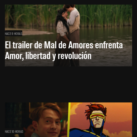
HACE 9 HORAS
El trailer de Mal de Amores enfrenta
Amor, libertad y revolución
HACE 10 HORAS