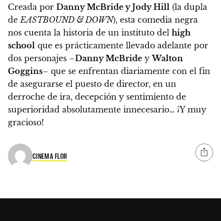
Creada por
Danny McBride y Jody Hill
(la dupla
de
EASTBOUND & DOWN
), esta comedia negra
nos cuenta la historia de un instituto del
high
school
que es prácticamente llevado adelante por
dos personajes –
Danny McBride
y
Walton
Goggins
– que se enfrentan diariamente con el fin
de asegurarse el puesto de director, en un
derroche de ira, decepción y sentimiento de
superioridad absolutamente innecesario… ¡Y muy
gracioso!
CINEMA FLOR