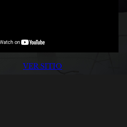
VER SITIO