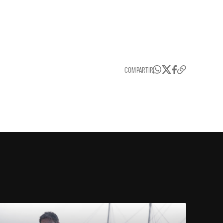
COMPARTIR