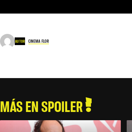
CINEMA FLOR
AUTOR
MÁS EN SPOILER