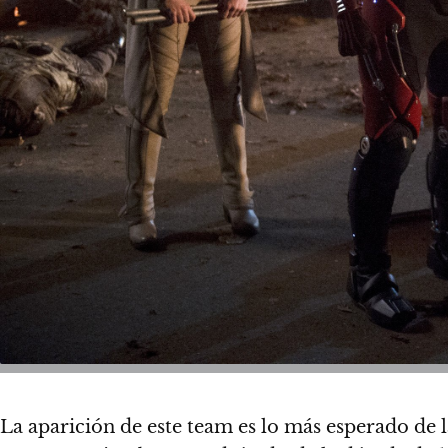
La aparición de este team es lo más esperado de l