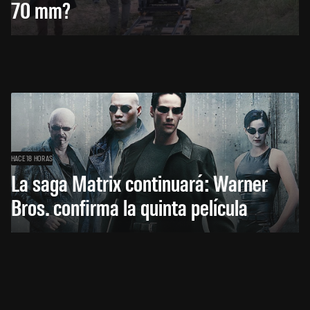
70 mm?
HACE 18 HORAS
La saga Matrix continuará: Warner
Bros. confirma la quinta película