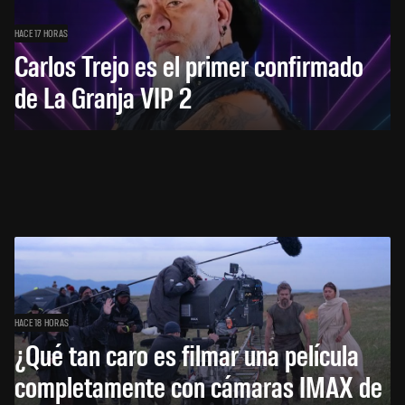
HACE 17 HORAS
Carlos Trejo es el primer confirmado
de La Granja VIP 2
HACE 18 HORAS
¿Qué tan caro es filmar una película
completamente con cámaras IMAX de