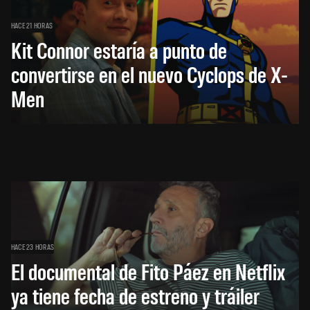
HACE 21 HORAS
Kit Connor estaría a punto de
convertirse en el nuevo Cyclops de X-
Men
HACE 23 HORAS
El documental de Fito Páez en Netflix
ya tiene fecha de estreno y tráiler