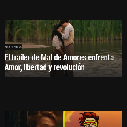
HACE 21 HORAS
El trailer de Mal de Amores enfrenta
Amor, libertad y revolución