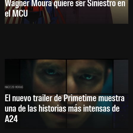
Wagner Moura quiere ser Siniestro en
el MCU
HACE 20 HORAS
El nuevo trailer de Primetime muestra
una de las historias más intensas de
A24