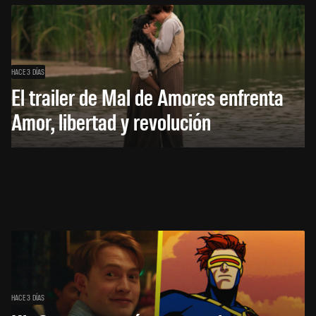
HACE 3 DÍAS
El trailer de Mal de Amores enfrenta
Amor, libertad y revolución
HACE 3 DÍAS