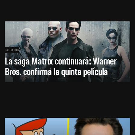
HACE 3 DÍAS
La saga Matrix continuará: Warner
Bros. confirma la quinta película