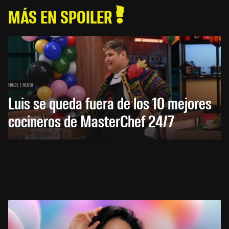
MÁS EN SPOILER
HACE 1 HORA
Luis se queda fuera de los 10 mejores
cocineros de MasterChef 24/7