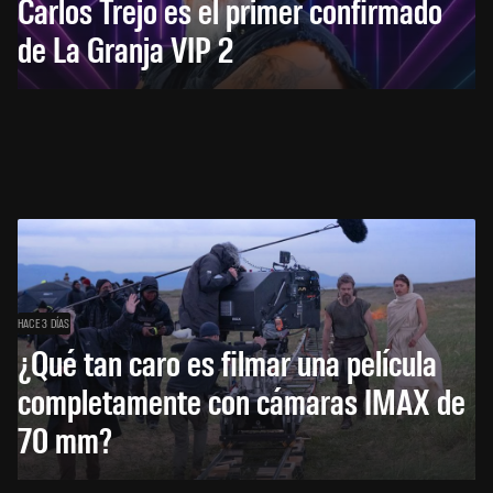
Carlos Trejo es el primer confirmado
de La Granja VIP 2
HACE 3 DÍAS
¿Qué tan caro es filmar una película
completamente con cámaras IMAX de
70 mm?