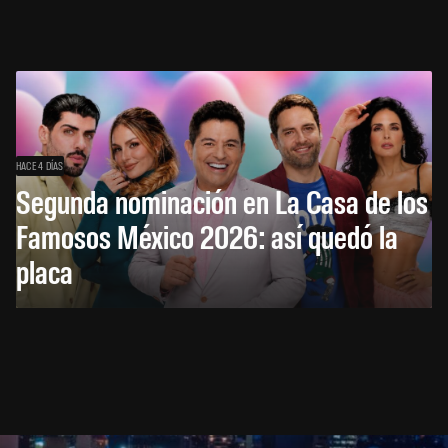
HACE 4 DÍAS
Segunda nominación en La Casa de los
Famosos México 2026: así quedó la
placa