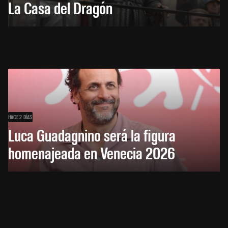
La Casa del Dragón
HACE 2 DÍAS
Luca Guadagnino será la figura
homenajeada en Venecia 2026