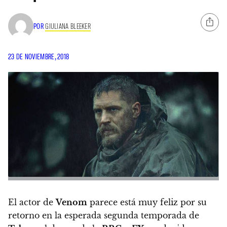
POR
GIULIANA BLEEKER
23 DE NOVIEMBRE, 2018
El actor de
Venom
parece está muy feliz por su
retorno en la esperada segunda temporada de