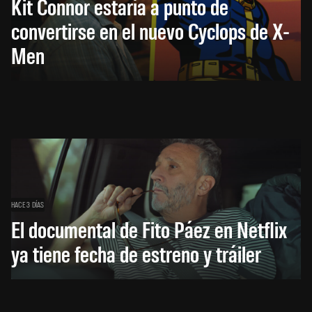
Kit Connor estaría a punto de
convertirse en el nuevo Cyclops de X-
Men
HACE 3 DÍAS
El documental de Fito Páez en Netflix
ya tiene fecha de estreno y tráiler