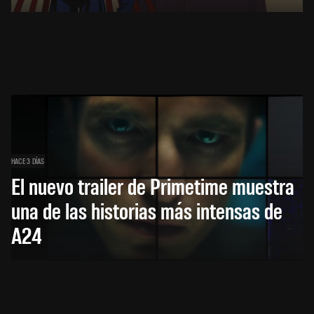
HACE 3 DÍAS
El nuevo trailer de Primetime muestra
una de las historias más intensas de
A24