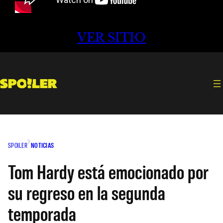
VER SITIO
SPOILER
NOTICIAS
Tom Hardy está emocionado por
su regreso en la segunda
temporada