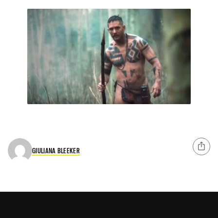
GIULIANA BLEEKER