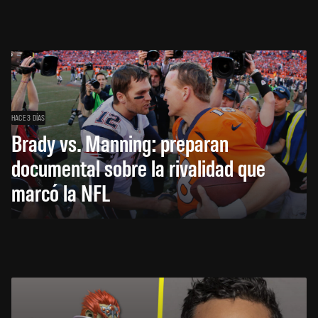
HACE 3 DÍAS
Brady vs. Manning: preparan
documental sobre la rivalidad que
marcó la NFL