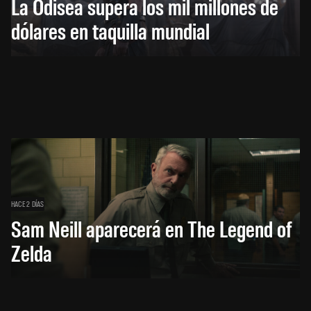
La Odisea supera los mil millones de
dólares en taquilla mundial
HACE 2 DÍAS
Sam Neill aparecerá en The Legend of
Zelda