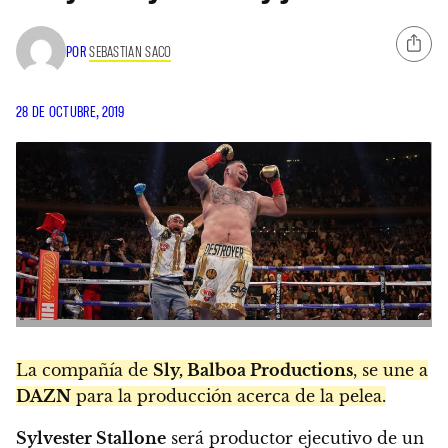
POR
SEBASTIAN SACO
28 DE OCTUBRE, 2019
La compañía de
Sly, Balboa Productions
, se une a
DAZN
para la producción acerca de la pelea.
Sylvester Stallone
será productor ejecutivo de un