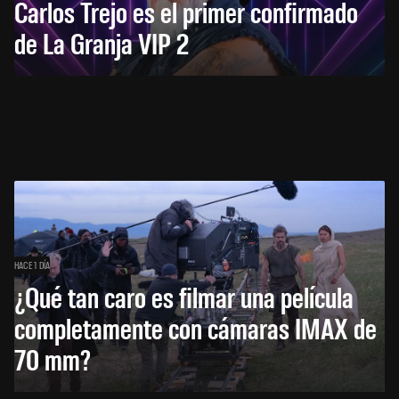
Carlos Trejo es el primer confirmado
de La Granja VIP 2
HACE 1 DÍA
¿Qué tan caro es filmar una película
completamente con cámaras IMAX de
70 mm?