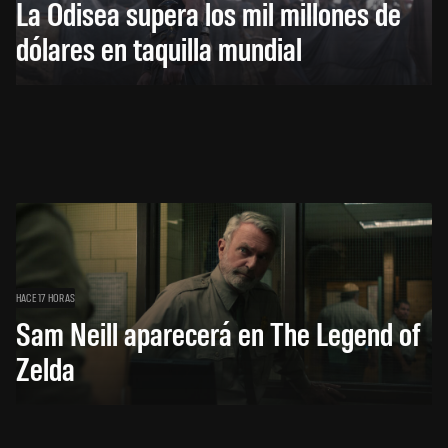
La Odisea supera los mil millones de
dólares en taquilla mundial
HACE 17 HORAS
Sam Neill aparecerá en The Legend of
Zelda