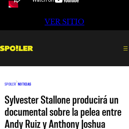
VER SITIO
SPOILER
NOTICIAS
Sylvester Stallone producirá un
documental sobre la pelea entre
Andy Ruiz y Anthony Joshua