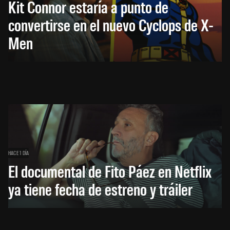
Kit Connor estaría a punto de
convertirse en el nuevo Cyclops de X-
Men
HACE 1 DÍA
El documental de Fito Páez en Netflix
ya tiene fecha de estreno y tráiler