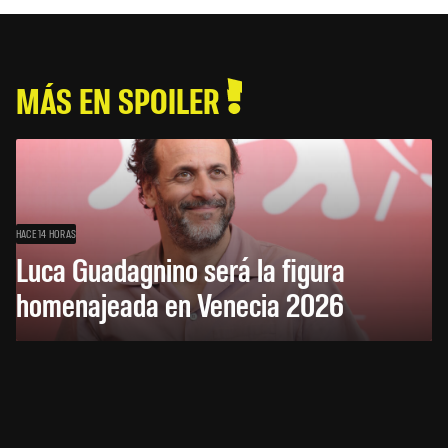
MÁS EN SPOILER
HACE 14 HORAS
Luca Guadagnino será la figura
homenajeada en Venecia 2026