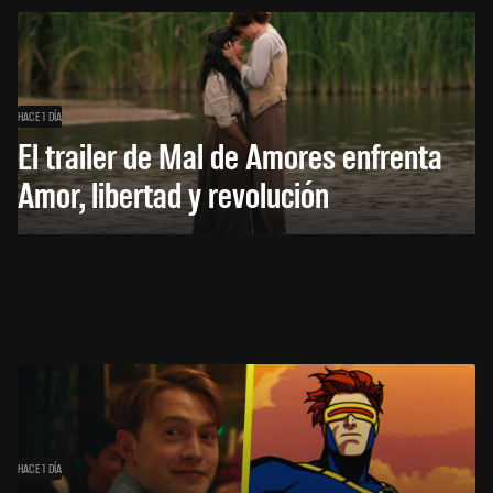
HACE 1 DÍA
El trailer de Mal de Amores enfrenta
Amor, libertad y revolución
HACE 1 DÍA