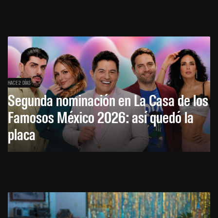
HACE 2 DÍAS
Segunda nominación en La Casa de los
Famosos México 2026: así quedó la
placa