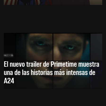
HACE 1 DÍA
El nuevo trailer de Primetime muestra
una de las historias más intensas de
A24