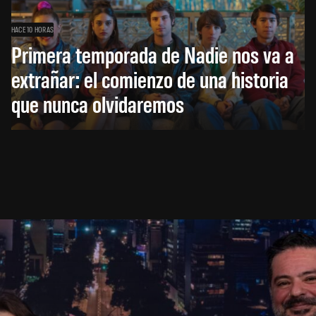
HACE 10 HORAS
Primera temporada de Nadie nos va a
extrañar: el comienzo de una historia
que nunca olvidaremos