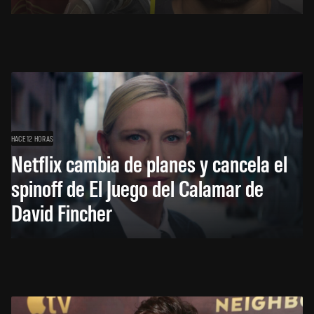
HACE 12 HORAS
Netflix cambia de planes y cancela el
spinoff de El Juego del Calamar de
David Fincher