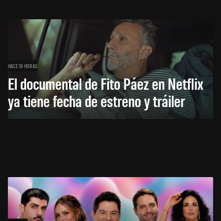
HACE 19 HORAS
El documental de Fito Páez en Netflix
ya tiene fecha de estreno y tráiler