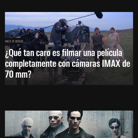
HACE 14 HORAS
¿Qué tan caro es filmar una película
completamente con cámaras IMAX de
70 mm?