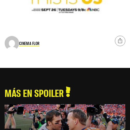
CINEMA FLOR
MÁS EN SPOILER