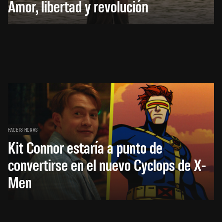
Amor, libertad y revolución
HACE 18 HORAS
Kit Connor estaría a punto de
convertirse en el nuevo Cyclops de X-
Men