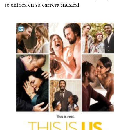
se enfoca en su carrera musical.