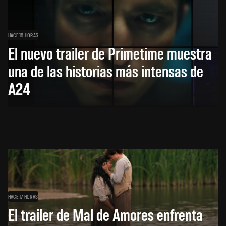
HACE 16 HORAS
El nuevo trailer de Primetime muestra
una de las historias más intensas de
A24
HACE 17 HORAS
El trailer de Mal de Amores enfrenta