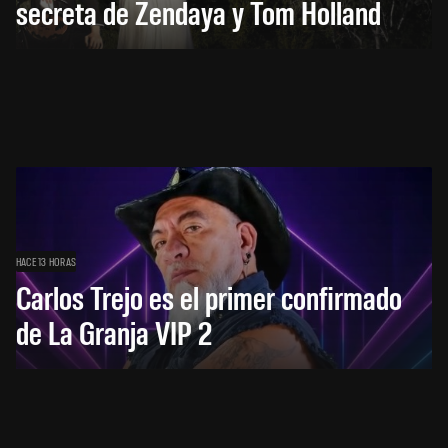
secreta de Zendaya y Tom Holland
HACE 13 HORAS
Carlos Trejo es el primer confirmado
de La Granja VIP 2