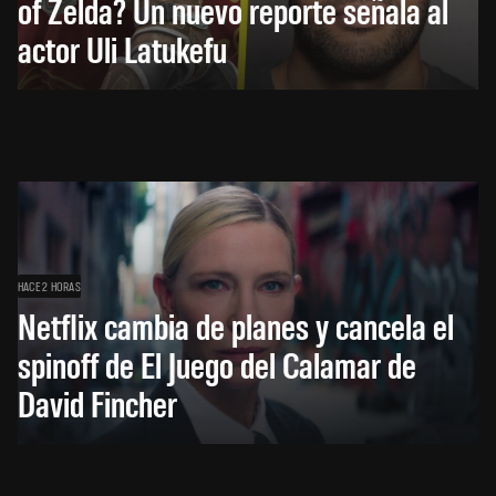
of Zelda? Un nuevo reporte señala al
actor Uli Latukefu
HACE 2 HORAS
Netflix cambia de planes y cancela el
spinoff de El Juego del Calamar de
David Fincher