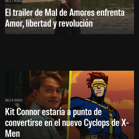
HACE 7 HORAS
El trailer de Mal de Amores enfrenta
Amor, libertad y revolución
HACE 8 HORAS
Kit Connor estaría a punto de
convertirse en el nuevo Cyclops de X-
Men