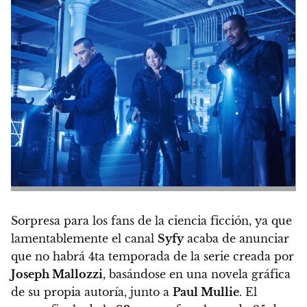
Sorpresa para los fans de la ciencia ficción, ya que
lamentablemente el canal
Syfy
acaba de anunciar
que no habrá 4ta temporada de la serie creada por
Joseph Mallozzi
, basándose en una novela gráfica
de su propia autoría, junto a
Paul Mullie
. El