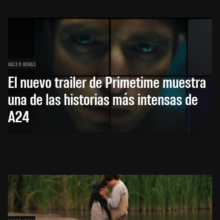
HACE 6 HORAS
El nuevo trailer de Primetime muestra
una de las historias más intensas de
A24