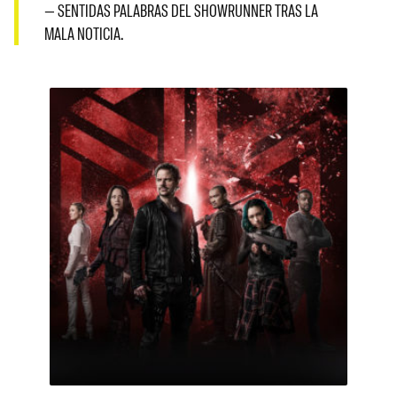
— SENTIDAS PALABRAS DEL SHOWRUNNER TRAS LA
MALA NOTICIA.