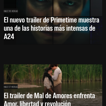
HACE 16 HORAS
El nuevo trailer de Primetime muestra
una de las historias más intensas de
A24
HACE 17 HORAS
El trailer de Mal de Amores enfrenta
Amor, libertad y revolución