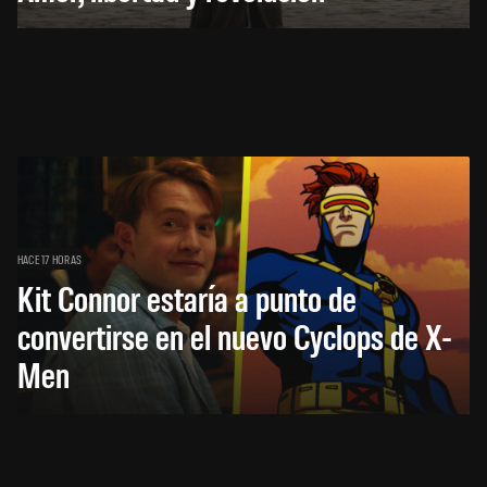
HACE 17 HORAS
Kit Connor estaría a punto de
convertirse en el nuevo Cyclops de X-
Men