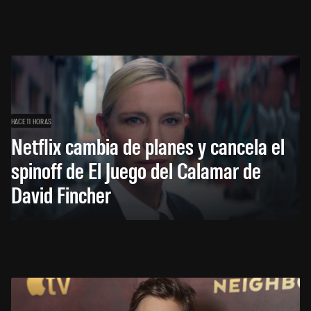
HACE 11 HORAS
Netflix cambia de planes y cancela el
spinoff de El Juego del Calamar de
David Fincher