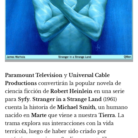
Paramount Television
y
Universal Cable
Productions
convertirán la popular novela de
ciencia ficción de
Robert Heinlein
en una serie
para
Syfy
.
Stranger in a Strange Land
(1961)
cuenta la historia de
Michael Smith
, un humano
nacido en
Marte
que viene a nuestra
Tierra
.
La
trama explora sus interacciones con la vida
terrícola, luego de haber sido criado por