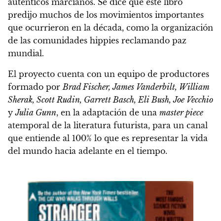
auténticos marcianos
. Se dice que este libro
predijo muchos de los movimientos importantes
que ocurrieron en la década, como la organización
de las comunidades hippies reclamando paz
mundial.
El proyecto cuenta con un equipo de productores
formado por
Brad Fischer, James Vanderbilt, William
Sherak, Scott Rudin, Garrett Basch, Eli Bush, Joe Vecchio
y
Julia Gunn
, en la adaptación de una
master piece
atemporal de la literatura futurista, para un canal
que entiende al 100% lo que es representar la vida
del mundo hacia adelante en el tiempo.