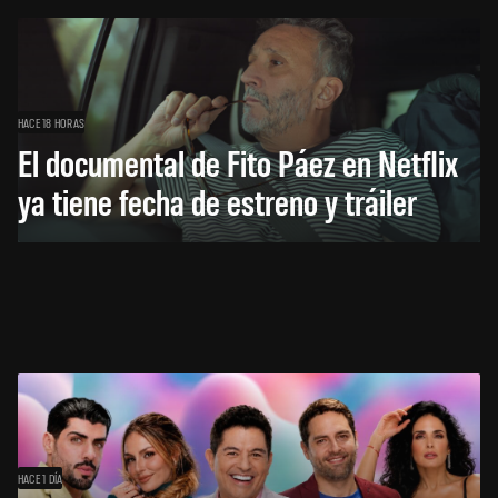
HACE 18 HORAS
El documental de Fito Páez en Netflix
ya tiene fecha de estreno y tráiler
HACE 1 DÍA