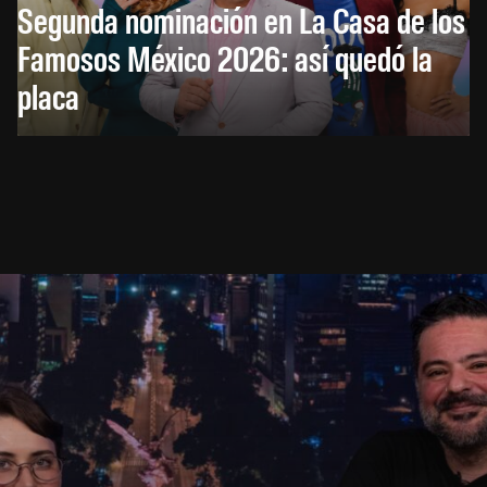
Segunda nominación en La Casa de los
Famosos México 2026: así quedó la
placa