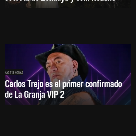
HACE 13 HORAS
Carlos Trejo es el primer confirmado
de La Granja VIP 2