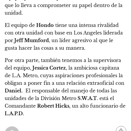
que lo lleva a comprometer su papel dentro de la
unidad.
El equipo de
Hondo
tiene una intensa rivalidad
con otra unidad con base en Los Angeles liderada
por
Jeff Mumford
, un líder agresivo al que le
gusta hacer las cosas a su manera.
Por otra parte, también tenemos a la supervisora
del equipo,
Jessica Cortez
, la ambiciosa capitana
de L.A. Metro, cuyas aspiraciones profesionales la
obligan a poner fin a una relación extraoficial con
Daniel.
El responsable del manejo de todas las
unidades de la División Metro
S.W.A.T
. está el
Comandante
Robert Hicks
, un alto funcionario de
L.A.P.D.