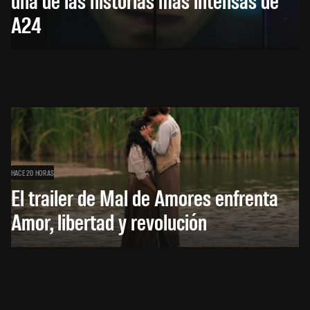
A24
HACE 20 HORAS
El trailer de Mal de Amores enfrenta
Amor, libertad y revolución