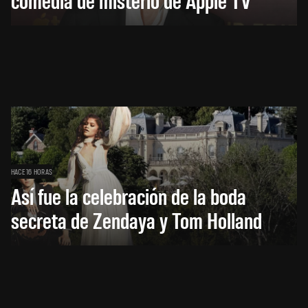
HACE 16 HORAS
Así fue la celebración de la boda
secreta de Zendaya y Tom Holland