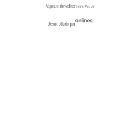
Algunos derechos reservados
Desarrollado por