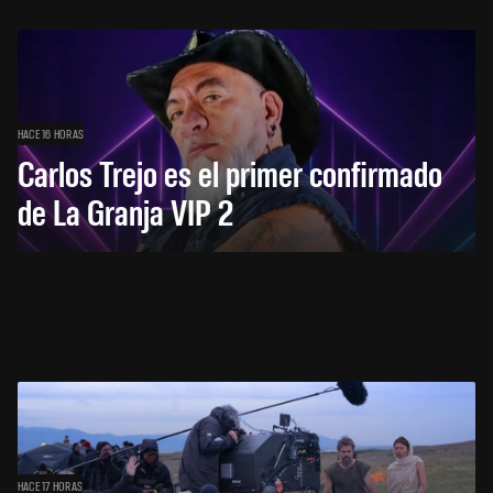
HACE 16 HORAS
Carlos Trejo es el primer confirmado
de La Granja VIP 2
HACE 17 HORAS