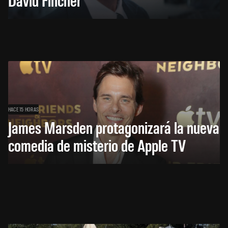
HACE 15 HORAS
James Marsden protagonizará la nueva
comedia de misterio de Apple TV