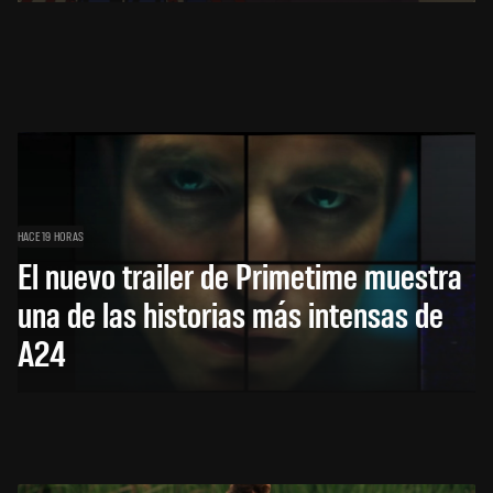
HACE 19 HORAS
El nuevo trailer de Primetime muestra
una de las historias más intensas de
A24