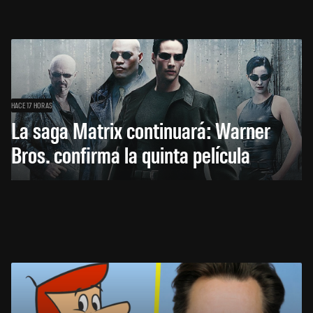
HACE 17 HORAS
La saga Matrix continuará: Warner
Bros. confirma la quinta película