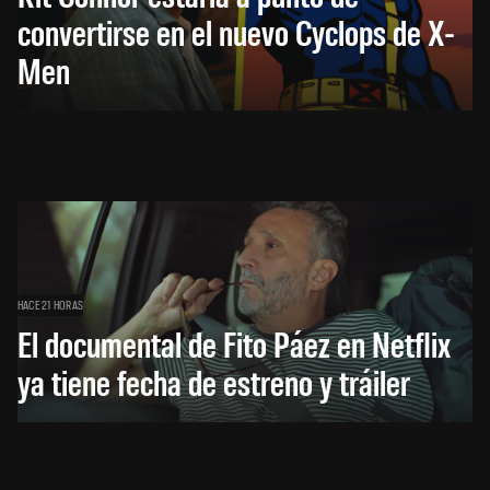
convertirse en el nuevo Cyclops de X-
Men
HACE 21 HORAS
El documental de Fito Páez en Netflix
ya tiene fecha de estreno y tráiler