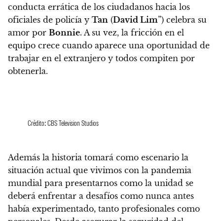
conducta errática de los ciudadanos hacia los
oficiales de policía y
Tan
(
David Lim
”) celebra su
amor por
Bonnie
. A su vez, la fricción en el
equipo crece cuando aparece una oportunidad de
trabajar en el extranjero y todos compiten por
obtenerla.
Crédito: CBS Television Studios
Además la historia tomará como escenario la
situación actual que vivimos con la pandemia
mundial para presentarnos como la unidad se
deberá enfrentar a desafíos como nunca antes
había experimentado, tanto profesionales como