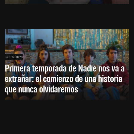
HACE 15 HORAS
Primera temporada de Nadie nos va a
extrañar: el comienzo de una historia
que nunca olvidaremos