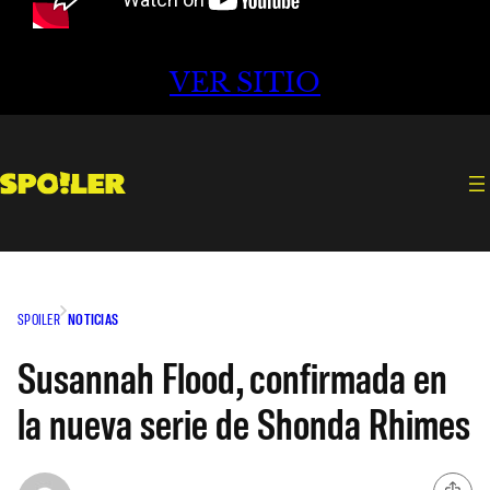
VER SITIO
SPOILER
NOTICIAS
Susannah Flood, confirmada en
la nueva serie de Shonda Rhimes