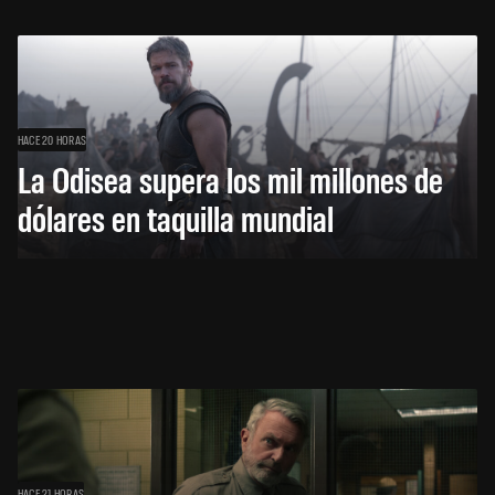
HACE 20 HORAS
La Odisea supera los mil millones de
dólares en taquilla mundial
HACE 21 HORAS