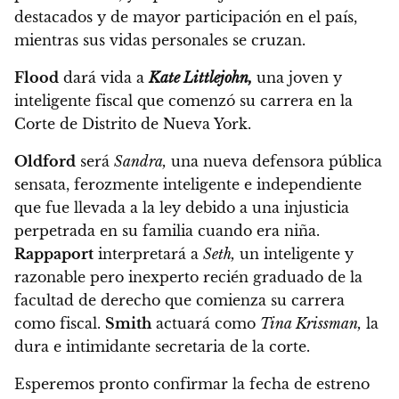
destacados y de mayor participación en el país,
mientras sus vidas personales se cruzan.
Flood
dará vida a
Kate Littlejohn,
una joven y
inteligente fiscal que comenzó su carrera en la
Corte de Distrito de Nueva York.
Oldford
será
Sandra,
una nueva defensora pública
sensata, ferozmente inteligente e independiente
que fue llevada a la ley debido a una injusticia
perpetrada en su familia cuando era niña.
Rappaport
interpretará a
Seth,
un inteligente y
razonable pero inexperto recién graduado de la
facultad de derecho que comienza su carrera
como fiscal.
Smith
actuará como
Tina Krissman,
la
dura e intimidante secretaria de la corte.
Esperemos pronto confirmar la fecha de estreno