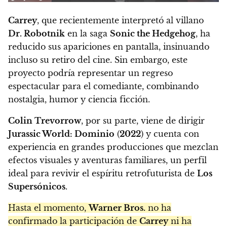
Carrey
, que recientemente interpretó al villano
Dr. Robotnik
en la saga
Sonic the Hedgehog
, ha
reducido sus apariciones en pantalla, insinuando
incluso su retiro del cine. Sin embargo, este
proyecto podría representar un regreso
espectacular para el comediante, combinando
nostalgia, humor y ciencia ficción.
Colin Trevorrow
, por su parte, viene de dirigir
Jurassic World: Dominio
(
2022
) y cuenta con
experiencia en grandes producciones que mezclan
efectos visuales y aventuras familiares, un perfil
ideal para revivir el espíritu retrofuturista de
Los
Supersónicos
.
Hasta el momento,
Warner Bros.
no ha
confirmado la participación de
Carrey
ni ha