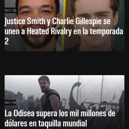
HACE 1 DÍA
Justice Smith y Charlie Gillespie se
unen a Heated Rivalry en la temporada
2
HACE 1 DÍA
La Odisea supera los mil millones de
dólares en taquilla mundial