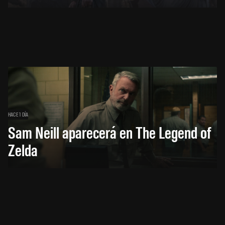
HACE 1 DÍA
Sam Neill aparecerá en The Legend of
Zelda