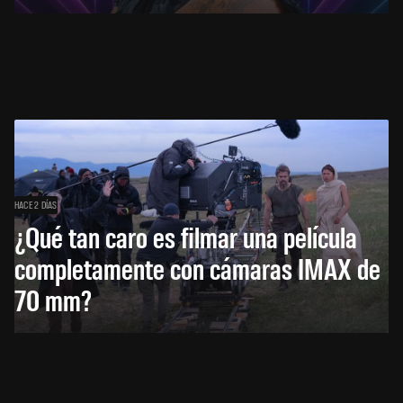
HACE 2 DÍAS
¿Qué tan caro es filmar una película
completamente con cámaras IMAX de
70 mm?