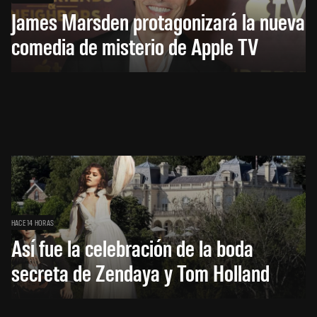
James Marsden protagonizará la nueva
comedia de misterio de Apple TV
HACE 14 HORAS
Así fue la celebración de la boda
secreta de Zendaya y Tom Holland