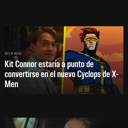
HACE 18 HORAS
Kit Connor estaría a punto de
convertirse en el nuevo Cyclops de X-
Men