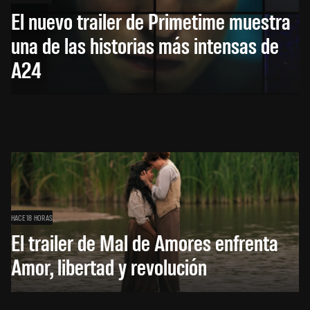
El nuevo trailer de Primetime muestra
una de las historias más intensas de
A24
HACE 18 HORAS
El trailer de Mal de Amores enfrenta
Amor, libertad y revolución