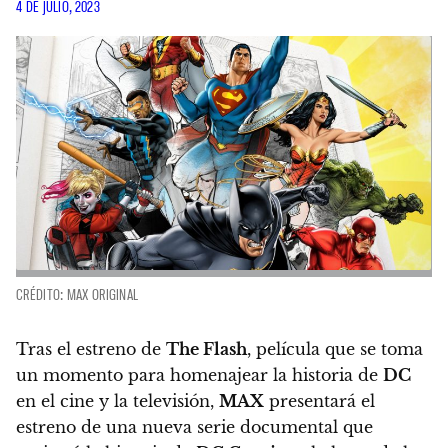
4 DE JULIO, 2023
CRÉDITO: MAX ORIGINAL
Tras el estreno de
The Flash
, película que se toma
un momento para homenajear la historia de
DC
en el cine y la televisión,
MAX
presentará el
estreno de una nueva serie documental que