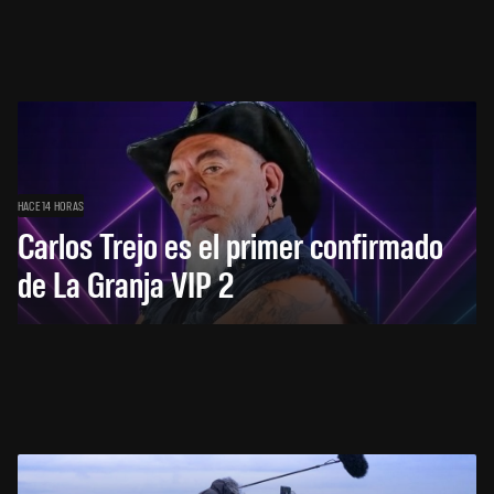
HACE 14 HORAS
Carlos Trejo es el primer confirmado
de La Granja VIP 2