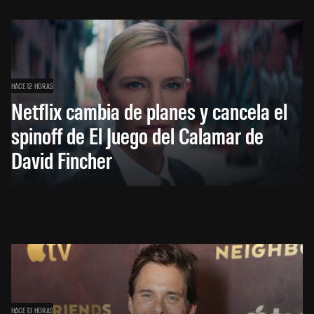
HACE 12 HORAS
Netflix cambia de planes y cancela el
spinoff de El Juego del Calamar de
David Fincher
HACE 13 HORAS