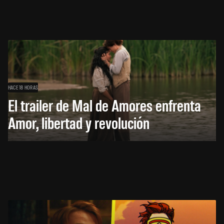
HACE 18 HORAS
El trailer de Mal de Amores enfrenta
Amor, libertad y revolución