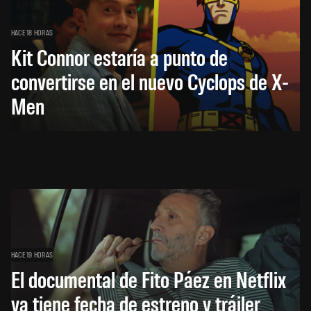
HACE 18 HORAS
Kit Connor estaría a punto de
convertirse en el nuevo Cyclops de X-
Men
HACE 19 HORAS
El documental de Fito Páez en Netflix
ya tiene fecha de estreno y tráiler