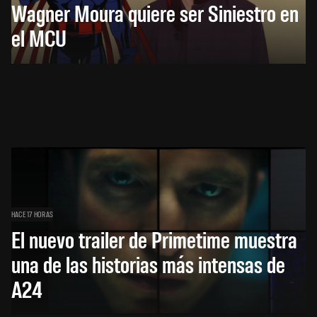
Wagner Moura quiere ser Siniestro en
el MCU
HACE 17 HORAS
El nuevo trailer de Primetime muestra
una de las historias más intensas de
A24