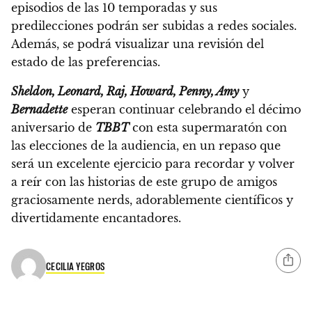
episodios de las 10 temporadas
y sus
predilecciones podrán ser subidas a redes sociales.
Además, se podrá visualizar una revisión del
estado de las preferencias.
Sheldon, Leonard, Raj, Howard, Penny, Amy
y
Bernadette
esperan continuar celebrando el décimo
aniversario de
TBBT
con esta supermaratón con
las elecciones de la audiencia, en un repaso que
será un excelente ejercicio para recordar y volver
a reír con las historias de este grupo de amigos
graciosamente nerds, adorablemente científicos y
divertidamente encantadores.
CECILIA YEGROS