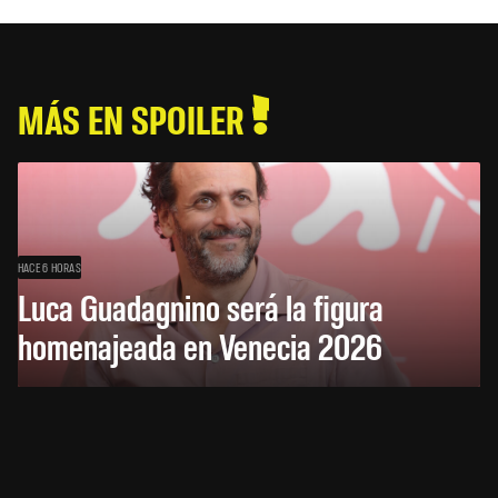
MÁS EN SPOILER
HACE 6 HORAS
Luca Guadagnino será la figura
homenajeada en Venecia 2026