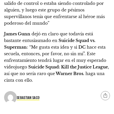
salido de control o estaba siendo controlado por
alguien, y luego este grupo de pésimos
supervillanos tenía que enfrentarse al héroe más
poderoso del mundo”
James Gunn
dejó en claro que todavía está
bastante entusiasmado en
Suicide Squad vs.
Superman
: “Me gusta esta idea y si
DC
hace esta
secuela, entonces, por favor, no sin mí”. Este
enfrentamiento tendrá lugar en el muy esperado
videojuego
Suicide Squad: Kill the Justice League
,
así que no sería raro que
Warner Bros.
haga una
cinta con ello.
SEBASTIAN SACO