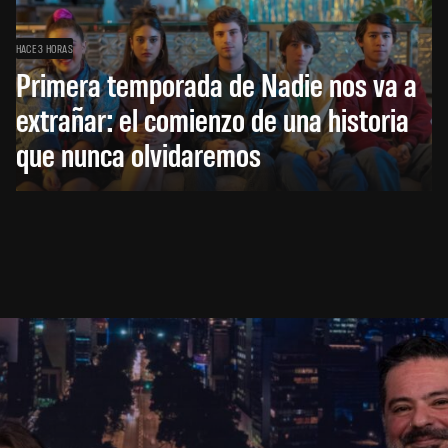
HACE 3 HORAS
Primera temporada de Nadie nos va a
extrañar: el comienzo de una historia
que nunca olvidaremos