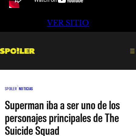
VER SITIO
SPOILER
NOTICIAS
Superman iba a ser uno de los
personajes principales de The
Suicide Squad