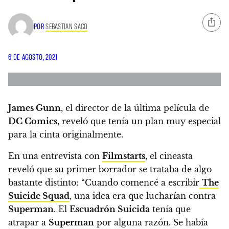
POR
SEBASTIAN SACO
6 DE AGOSTO, 2021
James Gunn
, el director de la última película de
DC Comics
, reveló que tenía un plan muy especial
para la cinta originalmente.
En una entrevista con
Filmstarts
, el cineasta
reveló que su primer borrador se trataba de algo
bastante distinto: “Cuando comencé a escribir
The
Suicide Squad
, una idea era que lucharían contra
Superman
. El
Escuadrón Suicida
tenía que
atrapar a
Superman
por alguna razón. Se había