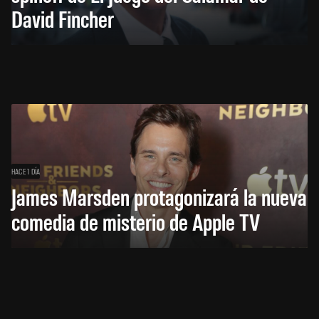
David Fincher
HACE 1 DÍA
James Marsden protagonizará la nueva
comedia de misterio de Apple TV