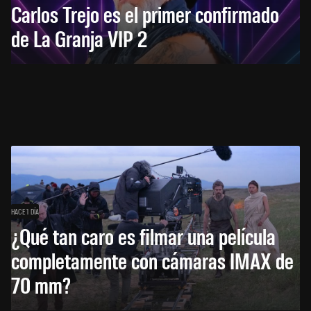
Carlos Trejo es el primer confirmado
de La Granja VIP 2
HACE 1 DÍA
¿Qué tan caro es filmar una película
completamente con cámaras IMAX de
70 mm?