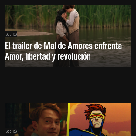
HACE 1 DÍA
El trailer de Mal de Amores enfrenta
Amor, libertad y revolución
HACE 1 DÍA