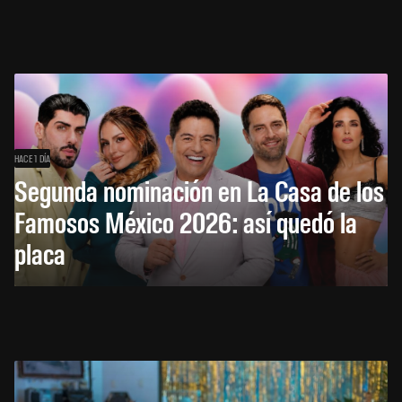
HACE 1 DÍA
Segunda nominación en La Casa de los
Famosos México 2026: así quedó la
placa