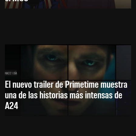
HACE 1 DÍA
El nuevo trailer de Primetime muestra
una de las historias más intensas de
A24