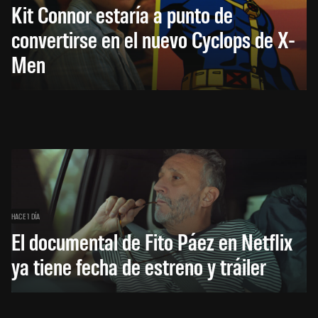
Kit Connor estaría a punto de
convertirse en el nuevo Cyclops de X-
Men
HACE 1 DÍA
El documental de Fito Páez en Netflix
ya tiene fecha de estreno y tráiler