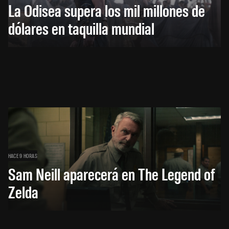
La Odisea supera los mil millones de
dólares en taquilla mundial
HACE 9 HORAS
Sam Neill aparecerá en The Legend of
Zelda