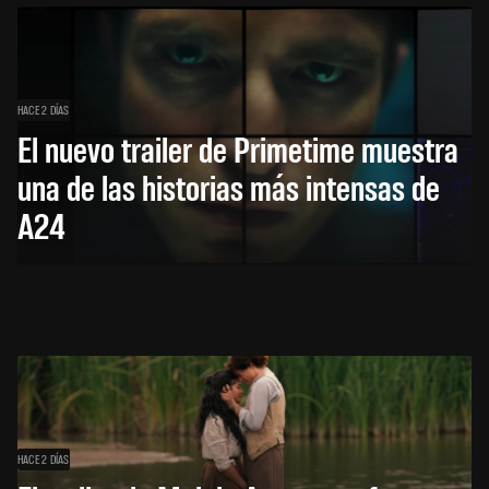
HACE 2 DÍAS
El nuevo trailer de Primetime muestra
una de las historias más intensas de
A24
HACE 2 DÍAS