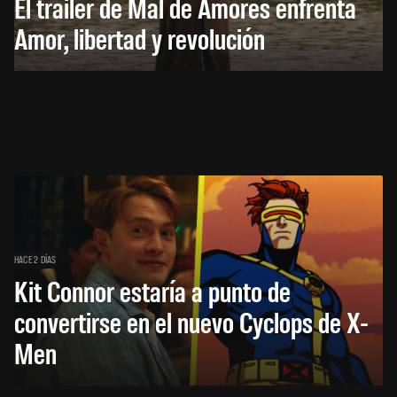
El trailer de Mal de Amores enfrenta
Amor, libertad y revolución
HACE 2 DÍAS
Kit Connor estaría a punto de
convertirse en el nuevo Cyclops de X-
Men