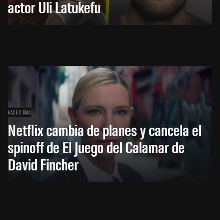
actor Uli Latukefu
HACE 2 DÍAS
Netflix cambia de planes y cancela el
spinoff de El Juego del Calamar de
David Fincher