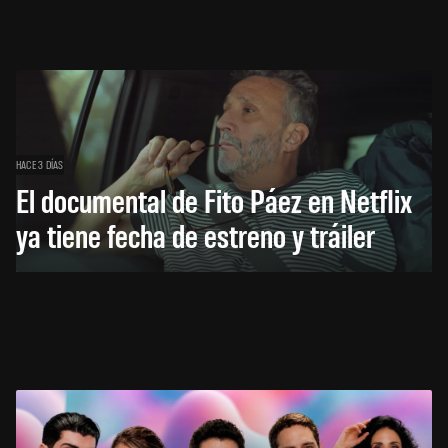
HACE 3 DÍAS
El documental de Fito Páez en Netflix
ya tiene fecha de estreno y tráiler