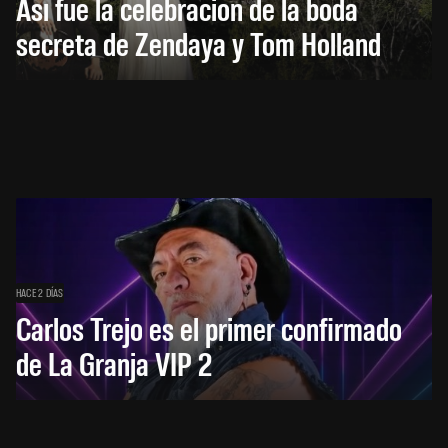
Así fue la celebración de la boda
secreta de Zendaya y Tom Holland
HACE 2 DÍAS
Carlos Trejo es el primer confirmado
de La Granja VIP 2