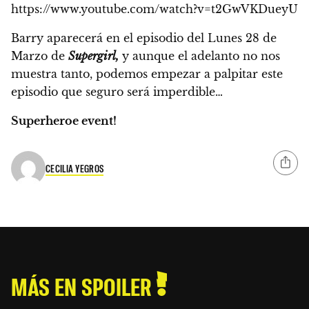
https://www.youtube.com/watch?v=t2GwVKDueyU
Barry aparecerá en el episodio del
Lunes 28 de
Marzo
de
Supergirl,
y aunque el adelanto no nos
muestra tanto, podemos empezar a palpitar este
episodio que seguro será imperdible…
Superheroe event!
CECILIA YEGROS
MÁS EN SPOILER