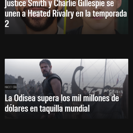
Justice Smith y Charlie Gillespie se
unen a Heated Rivalry en la temporada
2
HACE 1 DÍA
La Odisea supera los mil millones de
dólares en taquilla mundial