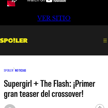
VER SITIO
SPOILER
NOTICIAS
Supergirl + The Flash: ¡Primer
gran teaser del crossover!