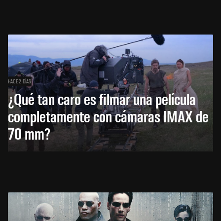
HACE 2 DÍAS
¿Qué tan caro es filmar una película
completamente con cámaras IMAX de
70 mm?