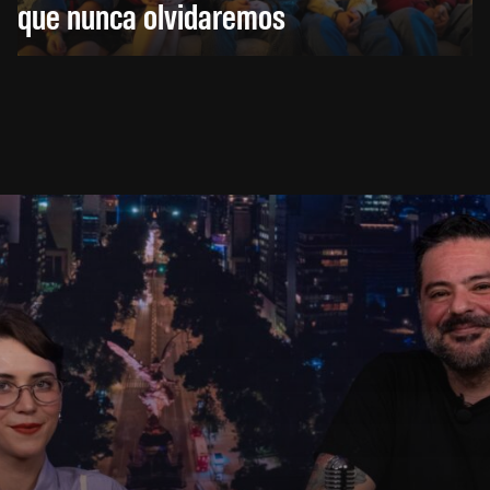
que nunca olvidaremos