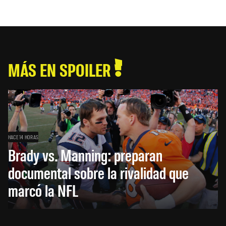
MÁS EN SPOILER
HACE 14 HORAS
Brady vs. Manning: preparan
documental sobre la rivalidad que
marcó la NFL