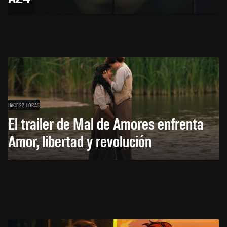
HACE 22 HORAS
El trailer de Mal de Amores enfrenta
Amor, libertad y revolución