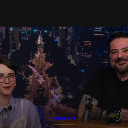
SPOILER SHOW