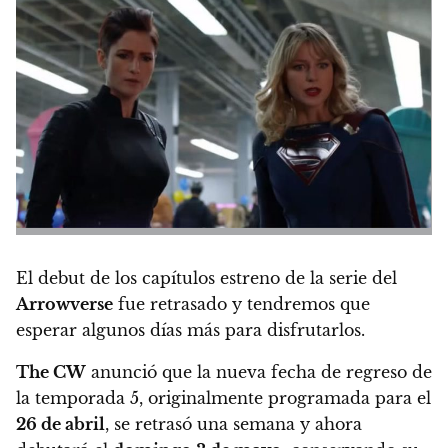
El debut de los capítulos estreno de la serie del
Arrowverse
fue retrasado y tendremos que
esperar algunos días más para disfrutarlos.
The CW
anunció que la nueva fecha de regreso de
la temporada 5, originalmente programada para el
26 de abril
, se retrasó una semana y ahora