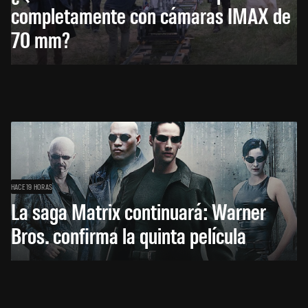
completamente con cámaras IMAX de
70 mm?
HACE 19 HORAS
La saga Matrix continuará: Warner
Bros. confirma la quinta película