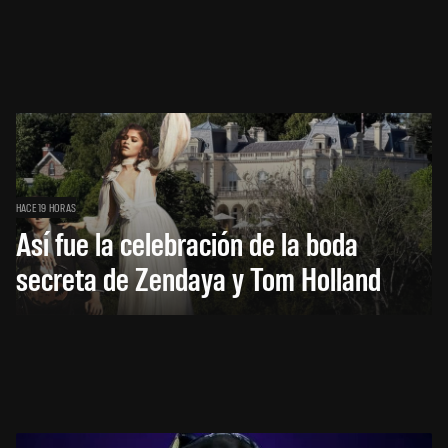
HACE 19 HORAS
Así fue la celebración de la boda
secreta de Zendaya y Tom Holland