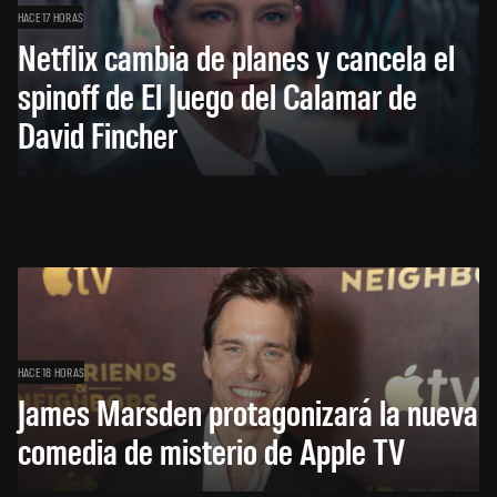
HACE 17 HORAS
Netflix cambia de planes y cancela el
spinoff de El Juego del Calamar de
David Fincher
HACE 18 HORAS
James Marsden protagonizará la nueva
comedia de misterio de Apple TV