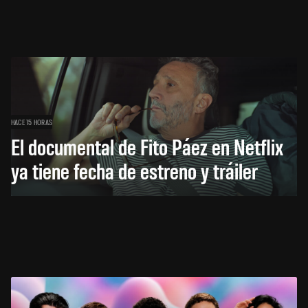
HACE 15 HORAS
El documental de Fito Páez en Netflix
ya tiene fecha de estreno y tráiler