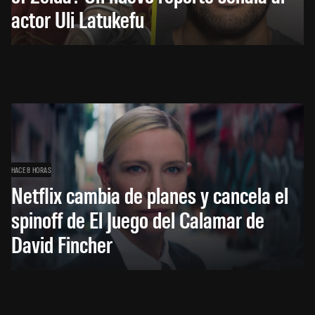
actor Uli Latukefu
HACE 8 HORAS
Netflix cambia de planes y cancela el
spinoff de El Juego del Calamar de
David Fincher