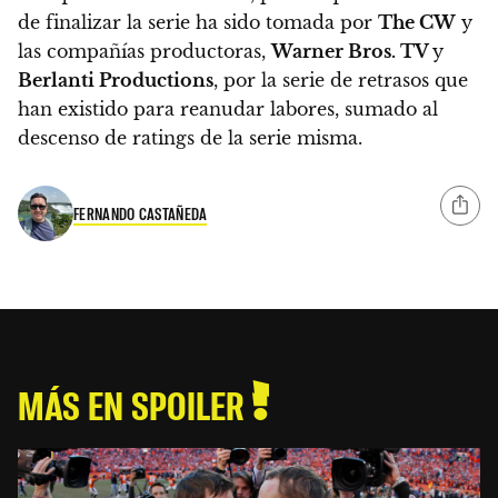
de finalizar la serie ha sido tomada por
The CW
y
las compañías productoras,
Warner Bros. TV
y
Berlanti Productions
, por
la serie de retrasos que
han existido para reanudar labores, sumado al
descenso de ratings de la serie misma.
FERNANDO CASTAÑEDA
MÁS EN SPOILER