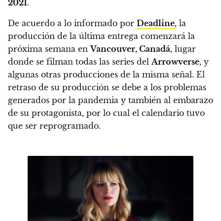
2021
.
De acuerdo a lo informado por
Deadline
,
la
producción de la última entrega comenzará la
próxima semana en
Vancouver, Canadá
, lugar
donde se filman todas las series del
Arrowverse
, y
algunas otras producciones de la misma señal
. El
retraso de su producción se debe a los problemas
generados por la pandemia y también al embarazo
de su protagonista, por lo cual el calendario tuvo
que ser reprogramado.