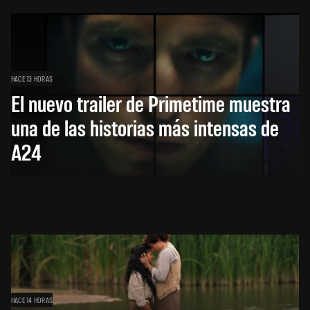
HACE 13 HORAS
El nuevo trailer de Primetime muestra
una de las historias más intensas de
A24
HACE 14 HORAS