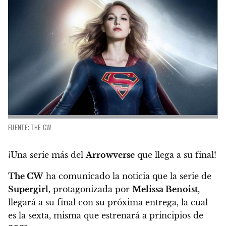
FUENTE: THE CW
¡Una serie más del
Arrowverse
que llega a su final!
The CW
ha comunicado la noticia que la serie de
Supergirl,
protagonizada por
Melissa Benoist
,
llegará a su final con su próxima entrega,
la cual
es la sexta, misma que estrenará a principios de