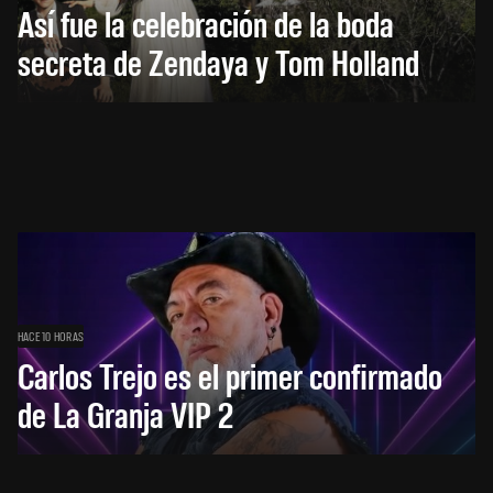
Así fue la celebración de la boda
secreta de Zendaya y Tom Holland
HACE 10 HORAS
Carlos Trejo es el primer confirmado
de La Granja VIP 2