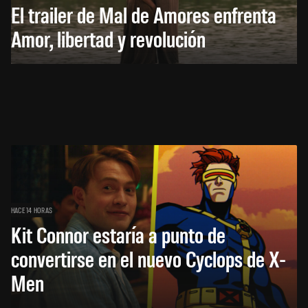
El trailer de Mal de Amores enfrenta
Amor, libertad y revolución
HACE 14 HORAS
Kit Connor estaría a punto de
convertirse en el nuevo Cyclops de X-
Men