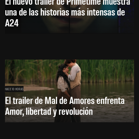
El nuevo trailer de Primetime muestra
una de las historias más intensas de
A24
HACE 10 HORAS
El trailer de Mal de Amores enfrenta
Amor, libertad y revolución