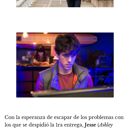
Con la esperanza de escapar de los problemas con
los que se despidió la 1ra entrega,
Jesse
(
Ashley