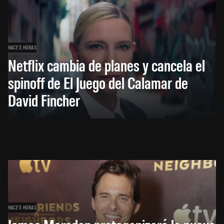
HACE 5 HORAS
Netflix cambia de planes y cancela el
spinoff de El Juego del Calamar de
David Fincher
HACE 5 HORAS