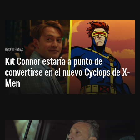
HACE 11 HORAS
Kit Connor estaría a punto de
convertirse en el nuevo Cyclops de X-
Men