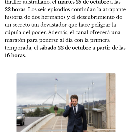
thriller australiano, el
martes 25 de octubre
a las
22 horas
. Los seis episodios continúan la atrapante
historia de dos hermanos y el descubrimiento de
un secreto tan devastador que hace peligrar la
cúpula del poder. Además, el canal ofrecerá una
maratón para ponerse al día con la primera
temporada, el
sábado 22 de octubre
a partir de las
16 horas
.