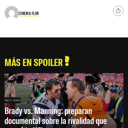
CINEMA FLOR
MÁS EN SPOILER
HACE 2 HORAS
Brady vs. Manning: preparan
documental sobre la rivalidad que