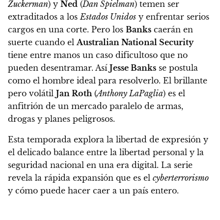
Zuckerman
) y
Ned
(
Dan Spielman
) temen ser
extraditados a los
Estados Unidos
y enfrentar serios
cargos en una corte. Pero los
Banks
caerán en
suerte cuando el
Australian National Security
tiene entre manos un caso dificultoso que no
pueden desentramar. Así
Jesse Banks
se postula
como el hombre ideal para resolverlo. El brillante
pero volátil
Jan Roth
(
Anthony LaPaglia
) es el
anfitrión de un mercado paralelo de armas,
drogas y planes peligrosos.
Esta temporada
explora la libertad de expresión y
el delicado balance entre la libertad personal y la
seguridad nacional en una era digital
. La serie
revela la rápida expansión que es el
cyberterrorismo
y cómo puede hacer caer a un país entero.