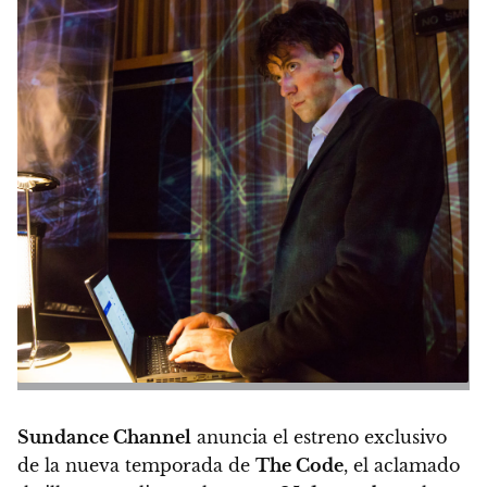
Sundance Channel
anuncia el estreno exclusivo
de la nueva temporada de
The Code
, el aclamado