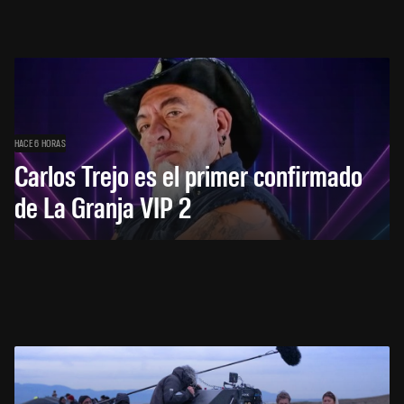
HACE 6 HORAS
Carlos Trejo es el primer confirmado
de La Granja VIP 2