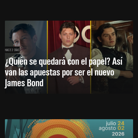
HACE 2 DÍAS
¿Quién se quedará con el papel? Así
van las apuestas por ser el nuevo
James Bond