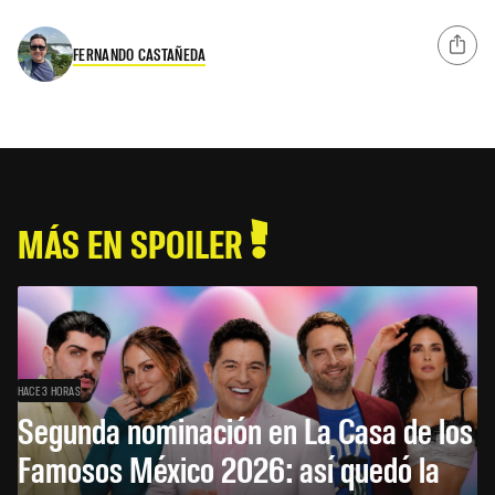
FERNANDO CASTAÑEDA
MÁS EN SPOILER
HACE 3 HORAS
Segunda nominación en La Casa de los
Famosos México 2026: así quedó la