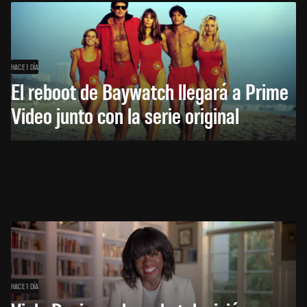
HACE 1 DÍA
El reboot de Baywatch llegará a Prime
Video junto con la serie original
HACE 1 DÍA