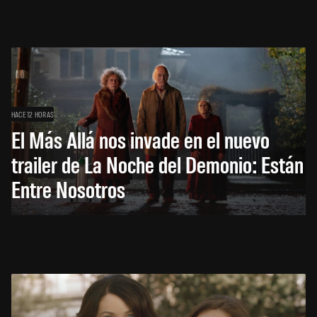
HACE 12 HORAS
El Más Allá nos invade en el nuevo
trailer de La Noche del Demonio: Están
Entre Nosotros