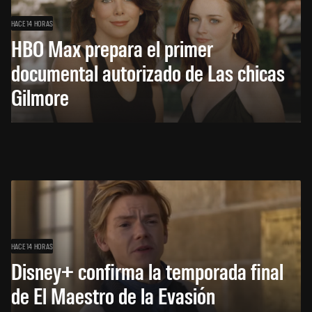
HACE 14 HORAS
HBO Max prepara el primer
documental autorizado de Las chicas
Gilmore
HACE 14 HORAS
Disney+ confirma la temporada final
de El Maestro de la Evasión