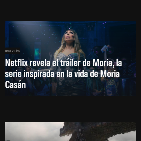
HACE 2 DÍAS
Netflix revela el tráiler de Moria, la
serie inspirada en la vida de Moria
Casán