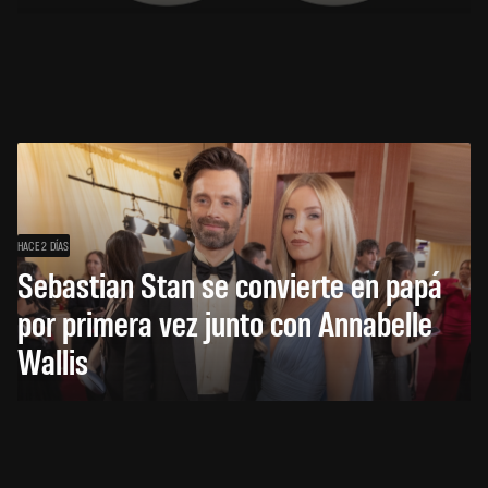
HACE 2 DÍAS
Sebastian Stan se convierte en papá
por primera vez junto con Annabelle
Wallis