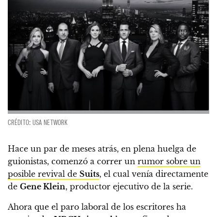
CRÉDITO: USA NETWORK
Hace un par de meses atrás, en plena huelga de
guionistas, comenzó a correr un
rumor sobre un
posible revival de
Suits
, el cual venía directamente
de
Gene Klein
, productor ejecutivo de la serie.
Ahora que el paro laboral de los escritores ha