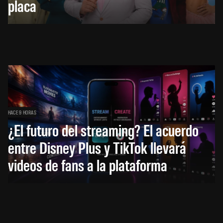
placa
HACE 9 HORAS
¿El futuro del streaming? El acuerdo
entre Disney Plus y TikTok llevará
videos de fans a la plataforma