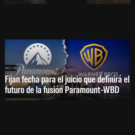
HACE 1 DÍA
Fijan fecha para el juicio que definirá el
futuro de la fusión Paramount-WBD