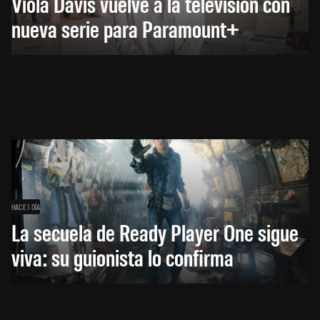
Viola Davis vuelve a la televisión con
nueva serie para Paramount+
HACE 1 DÍA
La secuela de Ready Player One sigue
viva: su guionista lo confirma