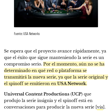
Fuente: USA Networks
Se espera que el proyecto avance rápidamente, ya
que el éxito que sigue manteniendo la serie es un
compromiso serio.
Por el momento, aún no se ha
determinado en qué red o plataforma se
transmitirá la nueva serie, ya que la serie original y
el spinoff se emitieron en
USA Network
.
Universal Content Productions
(
UCP
) que
produjo la serie insignia y el spinoff está en
conversaciones para producir la nueva serie [
vía
].