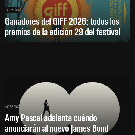
HACE 2 DÍAS
Ganadores del GIFF 2026: todos los
premios de la edición 29 del festival
HACE 2 DÍAS
Amy Pascal adelanta cuándo
anunciarán al nuevo James Bond