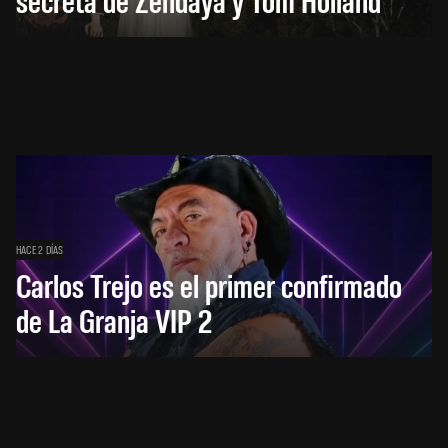
HACE 2 DÍAS
Carlos Trejo es el primer confirmado
de La Granja VIP 2