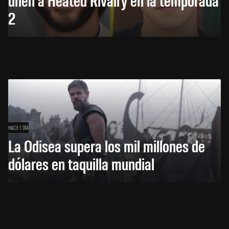
2
HACE 1 DÍA
La Odisea supera los mil millones de
dólares en taquilla mundial