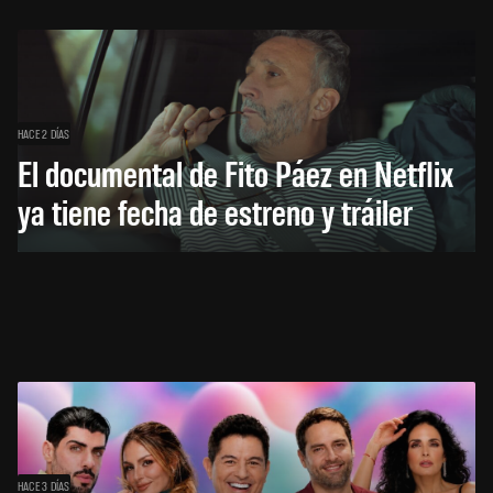
HACE 2 DÍAS
El documental de Fito Páez en Netflix
ya tiene fecha de estreno y tráiler
HACE 3 DÍAS