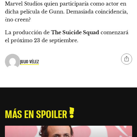
Marvel Studios quien participaría como actor en
dicha película de Gunn. Demasiada coincidencia,
¿no creen?
La producción de
The Suicide Squad
comenzará
el próximo 23 de septiembre
.
JULIO VÉLEZ
MÁS EN SPOILER