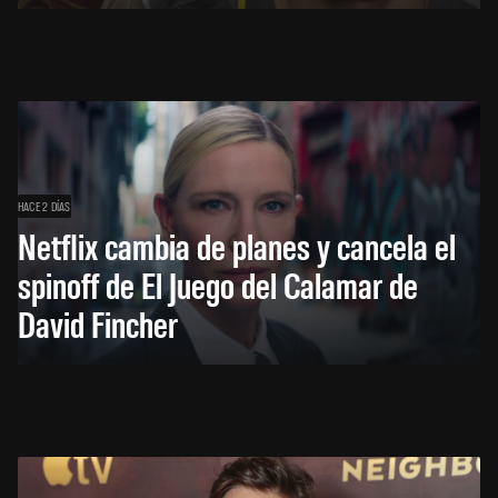
HACE 2 DÍAS
Netflix cambia de planes y cancela el
spinoff de El Juego del Calamar de
David Fincher