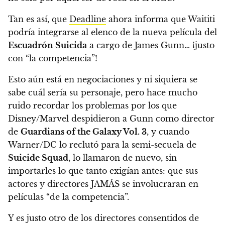
Tan es así, que
Deadline
ahora informa que Waititi
podría integrarse al elenco de la nueva película del
Escuadrón Suicida
a cargo de James Gunn… ¡justo
con “la competencia”!
Esto aún está en negociaciones y ni siquiera se
sabe cuál sería su personaje, pero hace mucho
ruido recordar los problemas por los que
Disney/Marvel despidieron a Gunn como director
de
Guardians of the Galaxy Vol. 3
, y cuando
Warner/DC lo reclutó para la semi-secuela de
Suicide Squad
, lo llamaron de nuevo, sin
importarles lo que tanto exigían antes: que sus
actores y directores JAMÁS se involucraran en
películas “de la competencia”.
Y es justo otro de los directores consentidos de