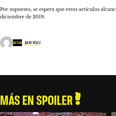
Por supuesto, se espera que estos artículos alcanc
diciembre de 2019.
JULIO VÉLEZ
AUTOR
MÁS EN SPOILER