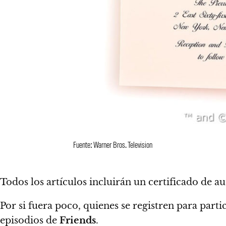
Fuente: Warner Bros. Television
Todos los artículos
incluirán un certificado de a
Por si fuera poco, quienes se registren para part
episodios de
Friends
.