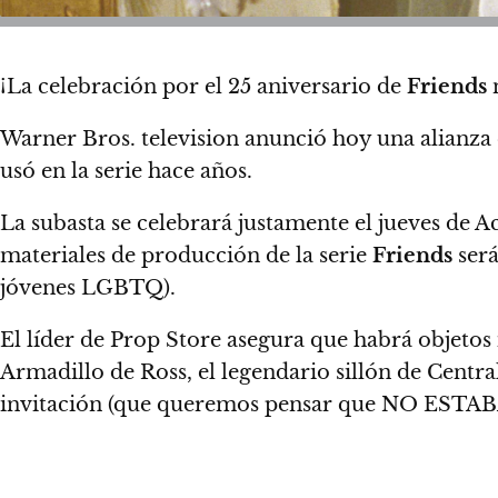
¡La celebración por el 25 aniversario de
Friends
Warner Bros. television anunció hoy una alianza 
usó en la serie hace años.
La subasta se celebrará justamente el jueves de A
materiales de producción de la serie
Friends
será
jóvenes LGBTQ).
El líder de Prop Store asegura que habrá objetos
Armadillo de Ross,
el legendario sillón de Centra
invitación (que queremos pensar que
NO ESTABA 