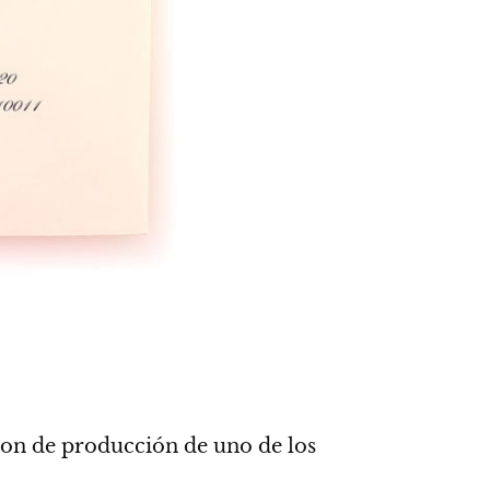
uion de producción de uno de los