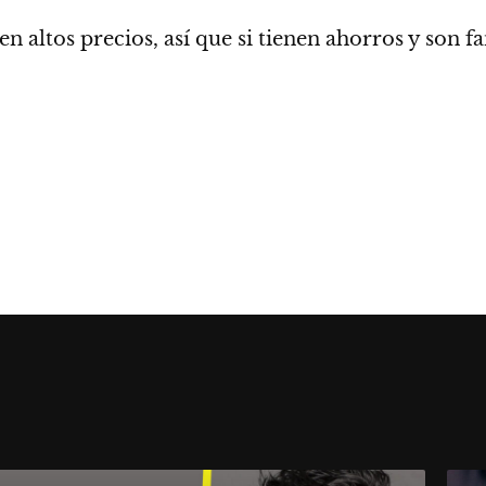
en altos precios, así que si tienen ahorros y son f