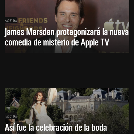
HACE 1 DÍA
James Marsden protagonizará la nueva
comedia de misterio de Apple TV
HACE 1 DÍA
Así fue la celebración de la boda