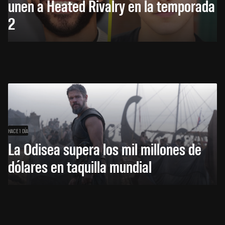
unen a Heated Rivalry en la temporada
2
HACE 1 DÍA
La Odisea supera los mil millones de
dólares en taquilla mundial