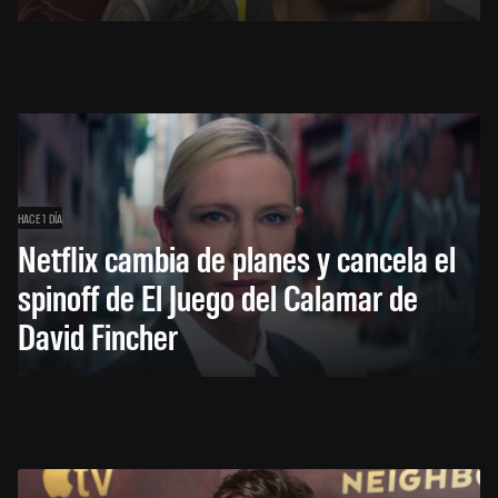
HACE 1 DÍA
Netflix cambia de planes y cancela el
spinoff de El Juego del Calamar de
David Fincher