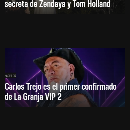
secreta de Zendaya y Tom Holland
HACE 1 DÍA
Carlos Trejo es el primer confirmado
de La Granja VIP 2