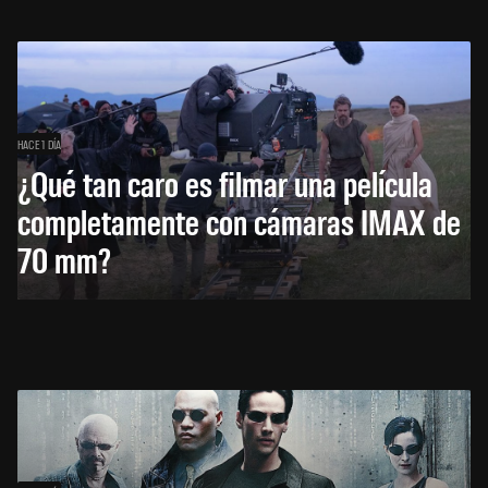
HACE 1 DÍA
¿Qué tan caro es filmar una película
completamente con cámaras IMAX de
70 mm?