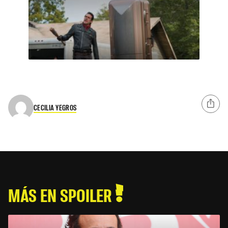
CECILIA YEGROS
MÁS EN SPOILER