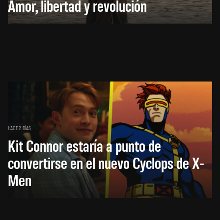
Amor, libertad y revolución
HACE 2 DÍAS
Kit Connor estaría a punto de
convertirse en el nuevo Cyclops de X-
Men