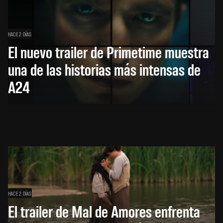
HACE 2 DÍAS
El nuevo trailer de Primetime muestra
una de las historias más intensas de
A24
HACE 2 DÍAS
El trailer de Mal de Amores enfrenta