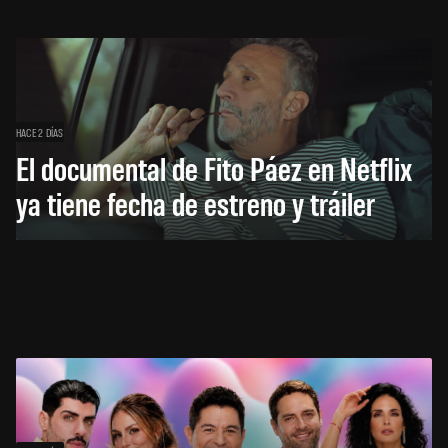
HACE 2 DÍAS
El documental de Fito Páez en Netflix
ya tiene fecha de estreno y tráiler