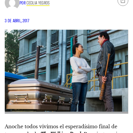
POR
CECILIA YEGROS
3 DE ABRIL, 2017
Anoche todos vivimos el esperadísimo final de