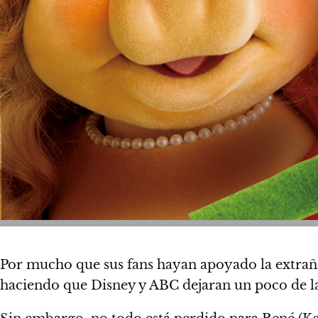
Por mucho que sus fans hayan apoyado la extraña
haciendo que Disney y ABC
dejaran un poco de l