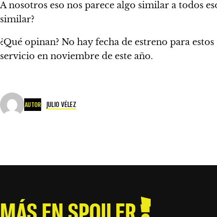
A nosotros eso nos parece algo similar a todos 
similar?
¿Qué opinan?
No hay fecha de estreno para estos
servicio en noviembre de este año.
JULIO VÉLEZ
AUTOR
MÁS EN SPOILER