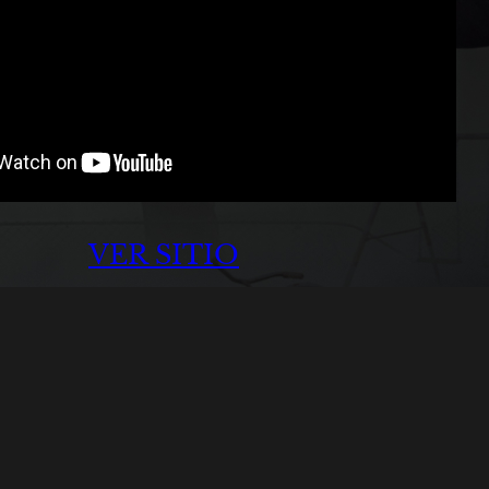
VER SITIO