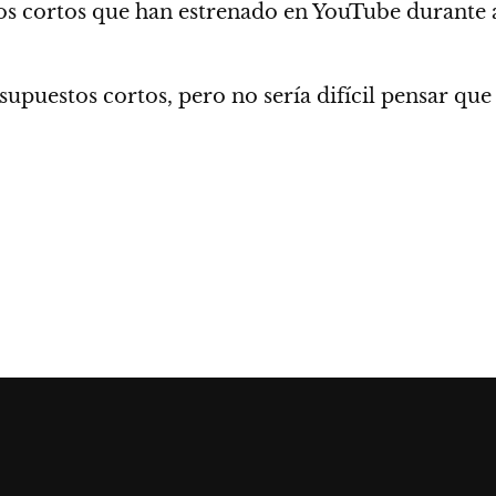
esos cortos que han estrenado en YouTube durante
 supuestos cortos
, pero no sería difícil pensar qu