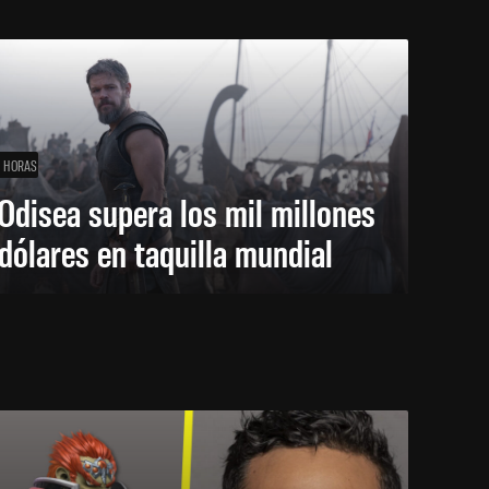
1 HORAS
Odisea supera los mil millones
dólares en taquilla mundial