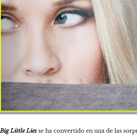
Big Little Lies
se ha convertido en una de las sorp