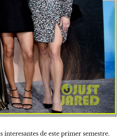
s interesantes de este primer semestre.