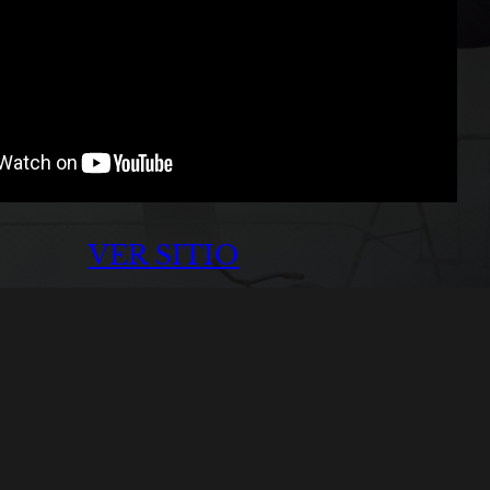
VER SITIO