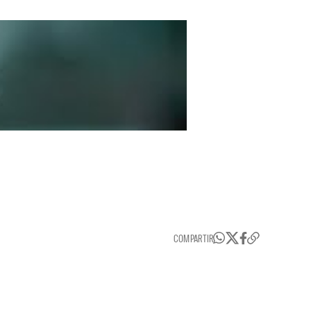
COMPARTIR