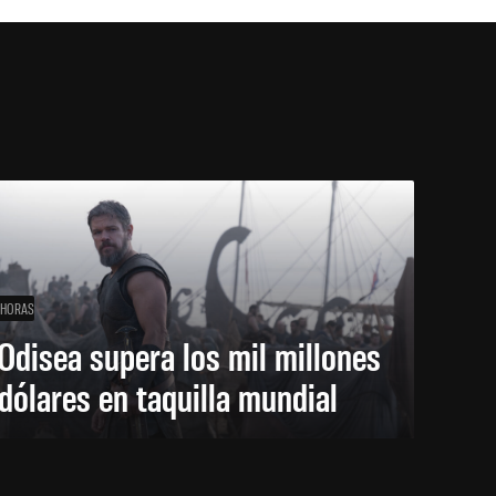
 HORAS
Odisea supera los mil millones
dólares en taquilla mundial