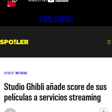
VER SITIO
SPOILER
NOTICIAS
Studio Ghibli añade score de sus
películas a servicios streaming