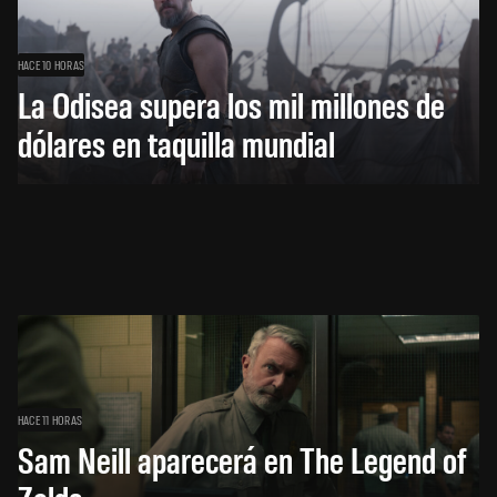
HACE 10 HORAS
La Odisea supera los mil millones de
dólares en taquilla mundial
HACE 11 HORAS
Sam Neill aparecerá en The Legend of