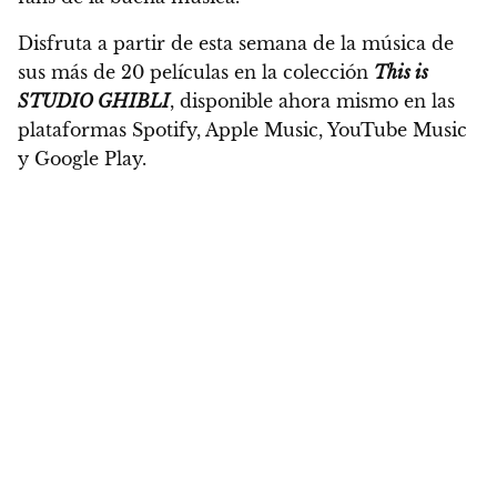
Disfruta a partir de esta semana de la música de
sus más de 20 películas en la colección
This is
STUDIO GHIBLI
,
disponible ahora mismo en las
plataformas Spotify, Apple Music, YouTube Music
y Google Play.