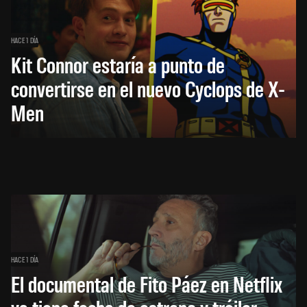
HACE 1 DÍA
Kit Connor estaría a punto de
convertirse en el nuevo Cyclops de X-
Men
HACE 1 DÍA
El documental de Fito Páez en Netflix