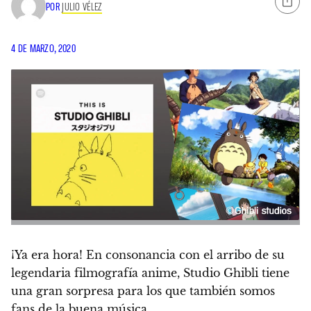
POR
JULIO VÉLEZ
4 DE MARZO, 2020
¡Ya era hora! En consonancia con el arribo de su
legendaria filmografía anime, Studio Ghibli tiene
una gran sorpresa para los que también somos
fans de la buena música.