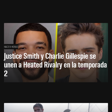
HACE 9 HORAS
Justice Smith y Charlie Gillespie se
unen a Heated Rivalry en la temporada
2