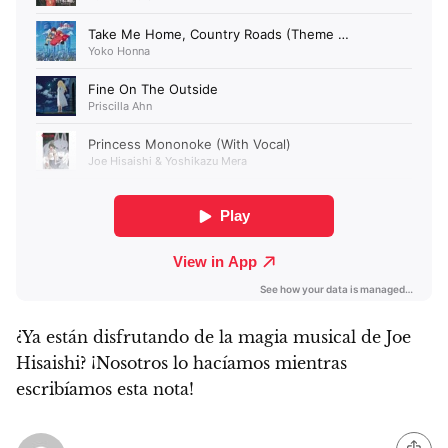
¿Ya están disfrutando de la magia musical de Joe
Hisaishi?
¡Nosotros lo hacíamos mientras
escribíamos esta nota!