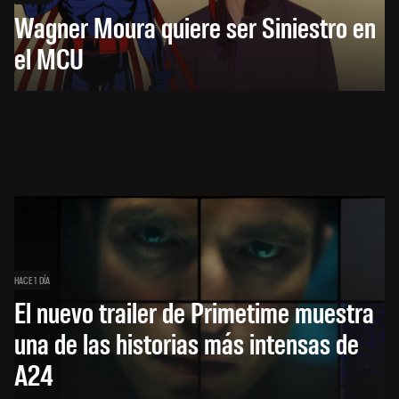
Wagner Moura quiere ser Siniestro en
el MCU
HACE 1 DÍA
El nuevo trailer de Primetime muestra
una de las historias más intensas de
A24