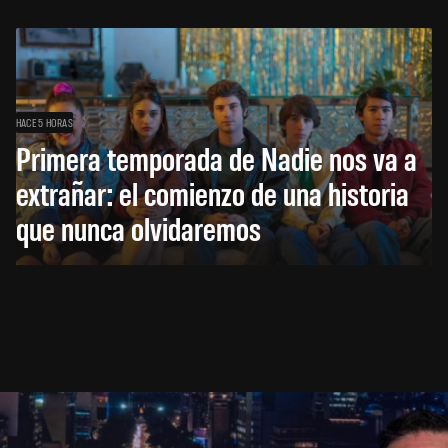
HACE 5 HORAS
Primera temporada de Nadie nos va a
extrañar: el comienzo de una historia
que nunca olvidaremos