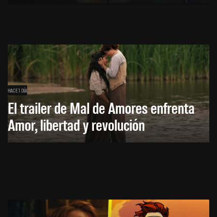
HACE 1 DÍA
El trailer de Mal de Amores enfrenta
Amor, libertad y revolución