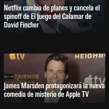
Netflix cambia de planes y cancela el
spinoff de El Juego del Calamar de
David Fincher
HACE 1 DÍA
James Marsden protagonizará la nueva
comedia de misterio de Apple TV