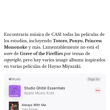
Encontrarás música de CASI todas las películas de
los estudios, incluyendo
Totoro, Ponyo, Princess
Mononoke
y más. Lamentablemente no está el
score
de
Grave of the Fireflies
por temas de
copyright
, pero hay varios image albums inspirados
en varias películas de Hayao Miyazaki.