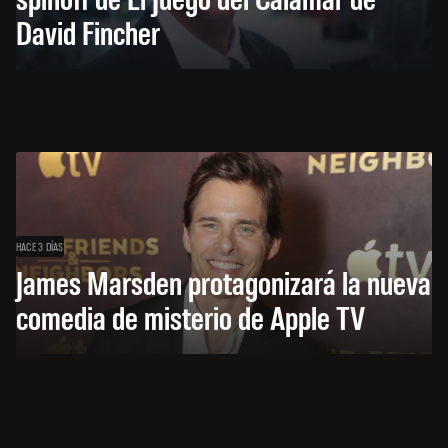
David Fincher
HACE 3 DÍAS
James Marsden protagonizará la nueva
comedia de misterio de Apple TV