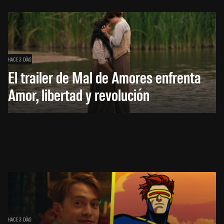
HACE 3 DÍAS
El trailer de Mal de Amores enfrenta
Amor, libertad y revolución
HACE 3 DÍAS