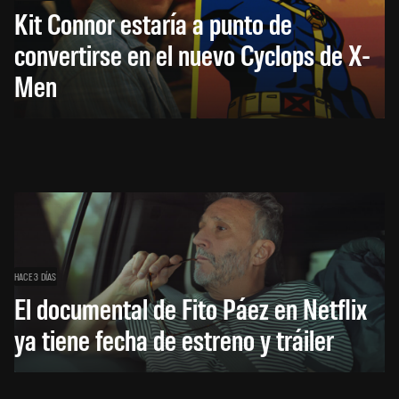
Kit Connor estaría a punto de
convertirse en el nuevo Cyclops de X-
Men
HACE 3 DÍAS
El documental de Fito Páez en Netflix
ya tiene fecha de estreno y tráiler