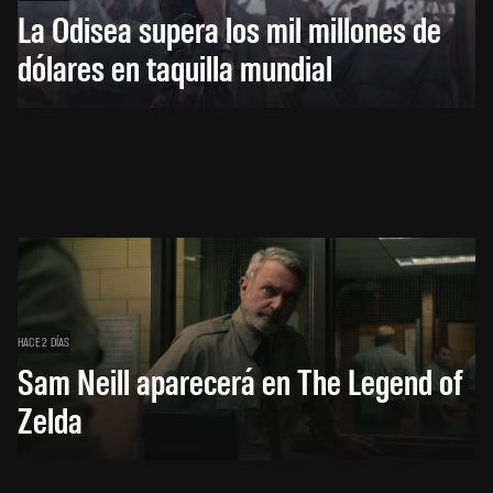
La Odisea supera los mil millones de
dólares en taquilla mundial
HACE 2 DÍAS
Sam Neill aparecerá en The Legend of
Zelda