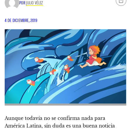
POR
JULIO VÉLEZ
4 DE DICIEMBRE, 2019
Aunque todavía no se confirma nada para
América Latina, sin duda es una buena noticia