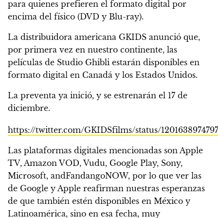
para quienes prefieren el formato digital por
encima del físico (DVD y Blu-ray).
La distribuidora americana GKIDS anunció que,
por primera vez en nuestro continente,
las
películas de Studio Ghibli
estarán disponibles en
formato digital en Canadá y los Estados Unidos.
La preventa ya inició, y
se estrenarán el 17 de
diciembre.
https://twitter.com/GKIDSfilms/status/120163897479
Las plataformas digitales mencionadas son Apple
TV, Amazon VOD, Vudu, Google Play, Sony,
Microsoft, andFandangoNOW, por lo que ver las
de Google y Apple reafirman nuestras esperanzas
de que también estén disponibles en México y
Latinoamérica,
sino en esa fecha, muy