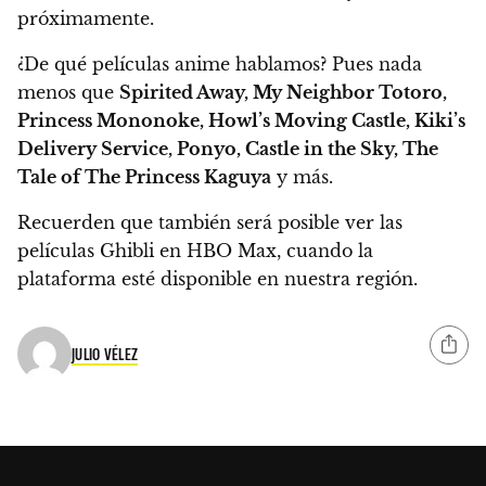
próximamente.
¿De qué películas anime hablamos? Pues nada
menos que
Spirited Away, My Neighbor Totoro,
Princess Mononoke, Howl’s Moving Castle, Kiki’s
Delivery Service, Ponyo, Castle in the Sky, The
Tale of The Princess Kaguya
y más.
Recuerden que
también será posible ver las
películas Ghibli en HBO Max
, cuando la
plataforma esté disponible en nuestra región.
JULIO VÉLEZ