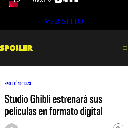
VER SITIO
SPOILER
NOTICIAS
Studio Ghibli estrenará sus
películas en formato digital