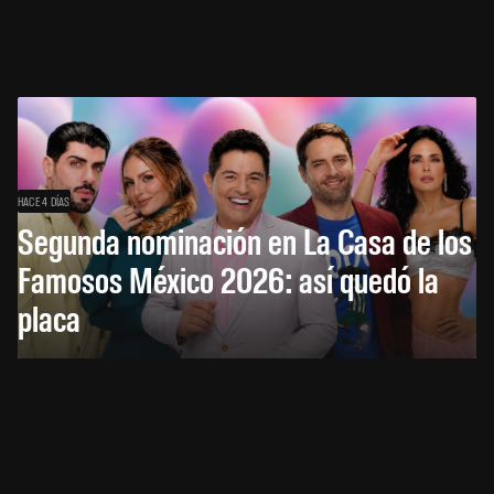
HACE 4 DÍAS
Segunda nominación en La Casa de los
Famosos México 2026: así quedó la
placa