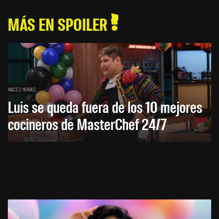
MÁS EN SPOILER
HACE 2 HORAS
Luis se queda fuera de los 10 mejores
cocineros de MasterChef 24/7