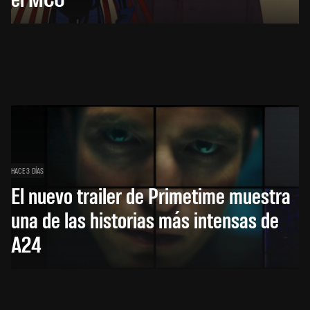
HACE 3 DÍAS
El nuevo trailer de Primetime muestra
una de las historias más intensas de
A24