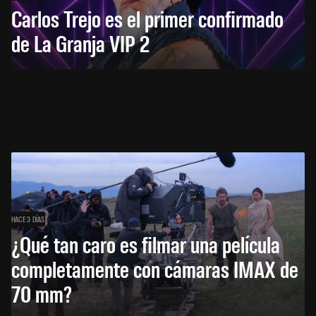
Carlos Trejo es el primer confirmado
de La Granja VIP 2
HACE 3 DÍAS
¿Qué tan caro es filmar una película
completamente con cámaras IMAX de
70 mm?