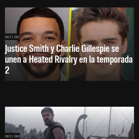
HACE 2 DÍAS
Justice Smith y Charlie Gillespie se
unen a Heated Rivalry en la temporada
2
HACE 2 DÍAS