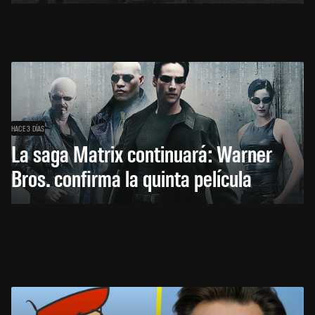
HACE 3 DÍAS
La saga Matrix continuará: Warner
Bros. confirma la quinta película