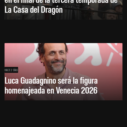
La Casa del Dragón
HACE 2 DÍAS
Luca Guadagnino será la figura
homenajeada en Venecia 2026