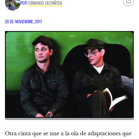
POR
FERNANDO CASTAÑEDA
20 DE NOVIEMBRE, 2017
Otra cinta que se une a la ola de adaptaciones que