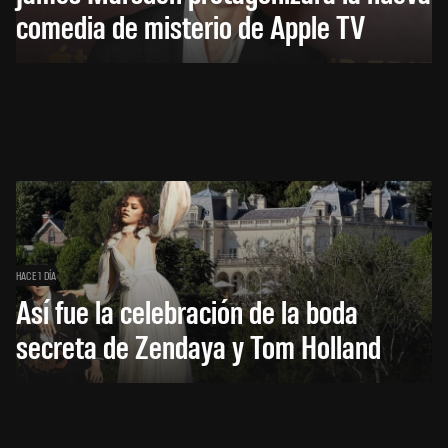
comedia de misterio de Apple TV
HACE 1 DÍA
Así fue la celebración de la boda
secreta de Zendaya y Tom Holland