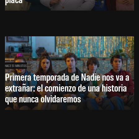
HACE 51 MINUTOS
Primera temporada de Nadie nos va a
extrañar: el comienzo de una historia
que nunca olvidaremos