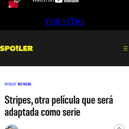
VER SITIO
SPOILER
NOTICIAS
Stripes, otra película que será
adaptada como serie