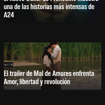
una de las historias más intensas de
A24
HACE 1 DÍA
El trailer de Mal de Amores enfrenta
Amor, libertad y revolución