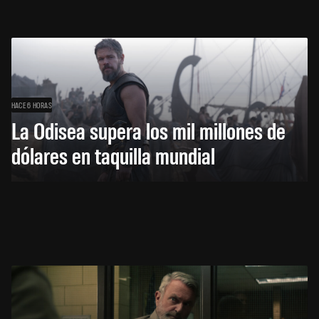
HACE 6 HORAS
La Odisea supera los mil millones de
dólares en taquilla mundial