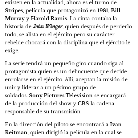
existen en la actualidad, ahora es el turno de
Stripes
, película que protagonizó en
1981,
Bill
Murray
y
Harold Ramis
.
La cinta contaba la
historia de
John Winger
, quien después de perderlo
todo, se alista en el ejército pero su carácter
rebelde chocará con la disciplina que el ejército le
exige.
La serie tendrá un pequeño giro cuando siga al
protagonista quien es un delincuente que decide
enrolarse en el ejército. Allí, aceptan la misión de
unir y liderar a un pésimo grupo de
soldados.
Sony Pictures Television
se encargará
de la producción del show y
CBS
la cadena
responsable de su transmisión.
En la dirección del piloto se encontrará a
Ivan
Reitman
, quien dirigió la película en la cual se