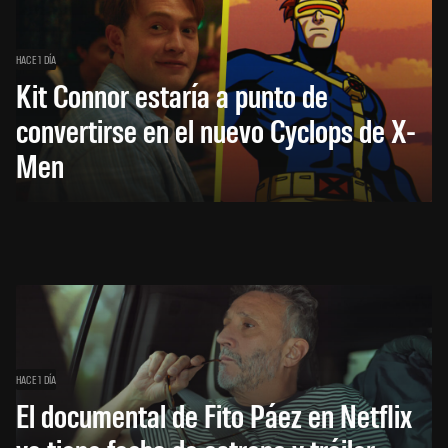
HACE 1 DÍA
Kit Connor estaría a punto de
convertirse en el nuevo Cyclops de X-
Men
HACE 1 DÍA
El documental de Fito Páez en Netflix