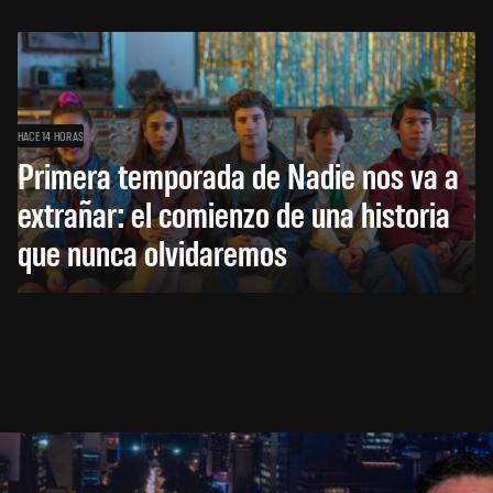
HACE 14 HORAS
Primera temporada de Nadie nos va a
extrañar: el comienzo de una historia
que nunca olvidaremos