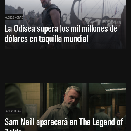
HACE 20 HORAS
La Odisea supera los mil millones de
dólares en taquilla mundial
HACE 21 HORAS
Sam Neill aparecerá en The Legend of