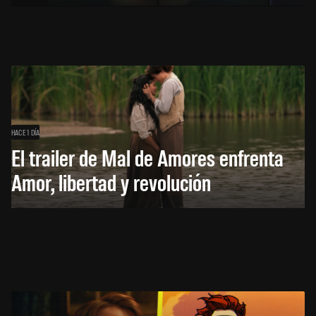
HACE 1 DÍA
El trailer de Mal de Amores enfrenta
Amor, libertad y revolución