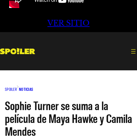
VER SITIO
SPOILER
NOTICIAS
Sophie Turner se suma a la
película de Maya Hawke y Camila
Mendes