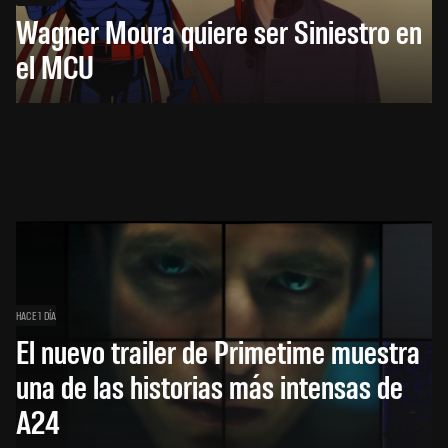
Wagner Moura quiere ser Siniestro en
el MCU
HACE 1 DÍA
El nuevo trailer de Primetime muestra
una de las historias más intensas de
A24