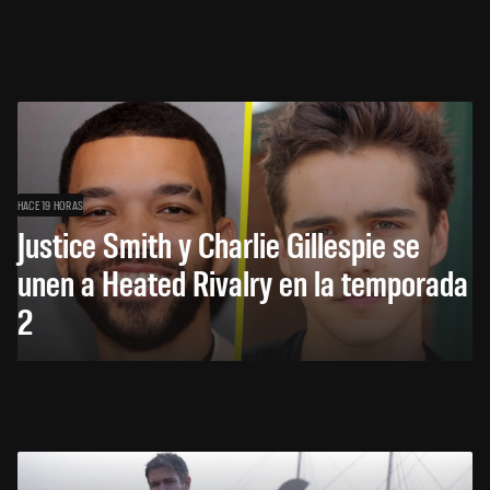
HACE 19 HORAS
Justice Smith y Charlie Gillespie se
unen a Heated Rivalry en la temporada
2