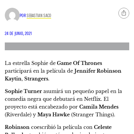
POR
SEBASTIAN SACO
24 DE JUNIO, 2021
La estrella Sophie de
Game Of Thrones
participará en la película de
Jennifer Robinson
Kaytin
,
Strangers
.
Sophie Turner
asumirá un pequeño papel en la
comedia negra que debutará en Netflix. El
proyecto está encabezado por
Camila Mendes
(Riverdale) y
Maya Hawke
(Stranger Things).
Robinson
coescribió la película con
Celeste