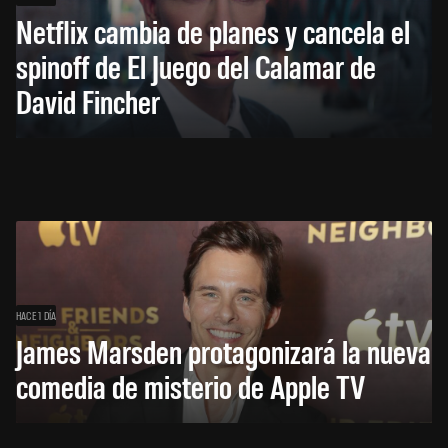
Netflix cambia de planes y cancela el
spinoff de El Juego del Calamar de
David Fincher
HACE 1 DÍA
James Marsden protagonizará la nueva
comedia de misterio de Apple TV