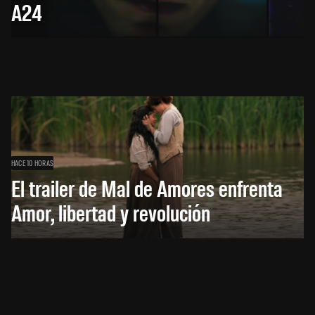
A24
HACE 10 HORAS
El trailer de Mal de Amores enfrenta
Amor, libertad y revolución