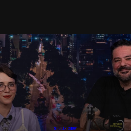
SPOILER SHOW