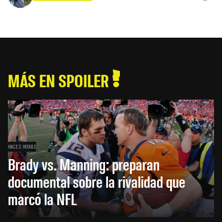
MÁS EN SPOILER
HACE 2 HORAS
Brady vs. Manning: preparan
documental sobre la rivalidad que
marcó la NFL